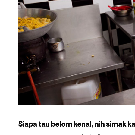
Siapa tau belom kenal, nih simak k