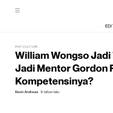
EDI
POP CULTURE
William Wongso Jadi 
Jadi Mentor Gordon
Kompetensinya?
Kevin Andreas
6 tahun lalu