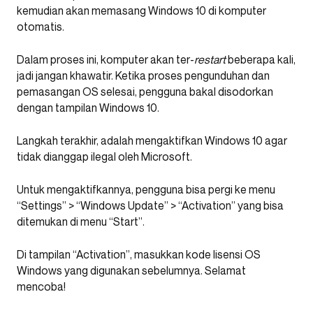
kemudian akan memasang Windows 10 di komputer
otomatis.
Dalam proses ini, komputer akan ter-
restart
beberapa kali,
jadi jangan khawatir. Ketika proses pengunduhan dan
pemasangan OS selesai, pengguna bakal disodorkan
dengan tampilan Windows 10.
Langkah terakhir, adalah mengaktifkan Windows 10 agar
tidak dianggap ilegal oleh Microsoft.
Untuk mengaktifkannya, pengguna bisa pergi ke menu
“Settings” > “Windows Update” > “Activation” yang bisa
ditemukan di menu “Start”.
Di tampilan “Activation”, masukkan kode lisensi OS
Windows yang digunakan sebelumnya. Selamat
mencoba!