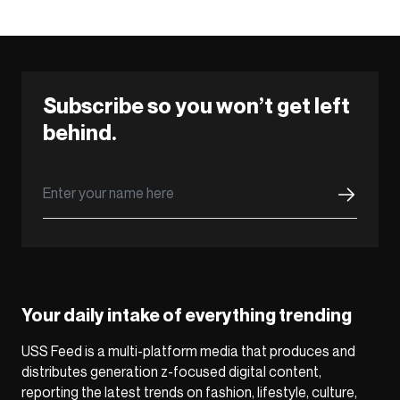
Subscribe so you won’t get left
behind.
Your daily intake of everything trending
USS Feed is a multi-platform media that produces and
distributes generation z-focused digital content,
reporting the latest trends on fashion, lifestyle, culture,