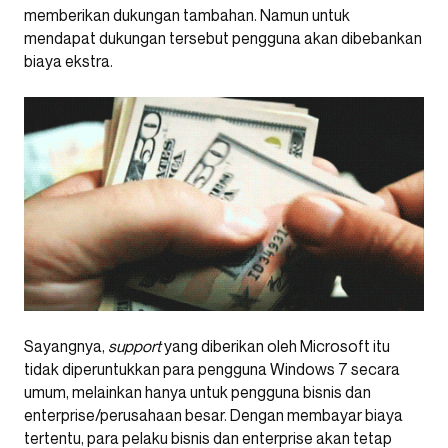
memberikan dukungan tambahan. Namun untuk
mendapat dukungan tersebut pengguna akan dibebankan
biaya ekstra.
Sayangnya,
support
yang diberikan oleh Microsoft itu
tidak diperuntukkan para pengguna Windows 7 secara
umum, melainkan hanya untuk pengguna bisnis dan
enterprise/perusahaan besar. Dengan membayar biaya
tertentu, para pelaku bisnis dan enterprise akan tetap