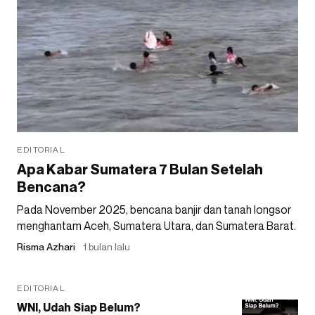
EDITORIAL
Apa Kabar Sumatera 7 Bulan Setelah
Bencana?
Pada November 2025, bencana banjir dan tanah longsor
menghantam Aceh, Sumatera Utara, dan Sumatera Barat.
Risma Azhari
1 bulan lalu
EDITORIAL
WNI, Udah Siap Belum?