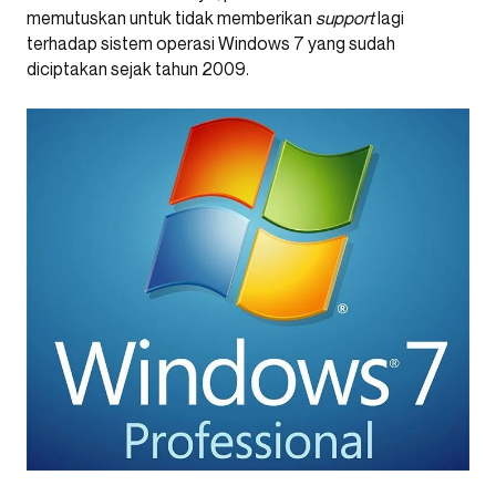
memutuskan untuk tidak memberikan
support
lagi
terhadap sistem operasi Windows 7 yang sudah
diciptakan sejak tahun 2009.