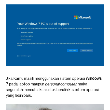
Jika Kamu masih menggunakan sistem operasi
Windows
7
pada laptop maupun
personal computer
, maka
segeralah memutuskan untuk beralih ke sistem operasi
yang lebih baru.