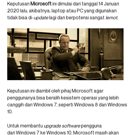
Keputusan
Microsoft
ini dimulai dari tanggal 14 Januari
2020 lalu, akibatnya, laptop atau PC yang digunakan
tidak bisa di-
update
lagi dan berpotensi sangat
lemot.
Keputusan ini diambil oleh pihaj Microsoft agar
penggunanya bisa beralih kesistem operasi yang lebih
canggih dari Windows 7, seperti Windowa 8 dan Windows
10.
Untuk membantu
upgrade
software
pengguna
dari Windows 7 ke Windows 10, Microsoft masih akan