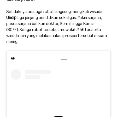
Setidaknya ada tiga robot langsung mengikuti wisuda
Undip
tiga jenjang pendidikan sekaligus. Yakni sarjana,
pascasarjana bahkan doktor, Senin hingga Kamis
(30/7). Ketiga robot tersebut mewakili 2.561 peserta
wisuda lain yang melaksanakan prosesi tersebut secara
daring.