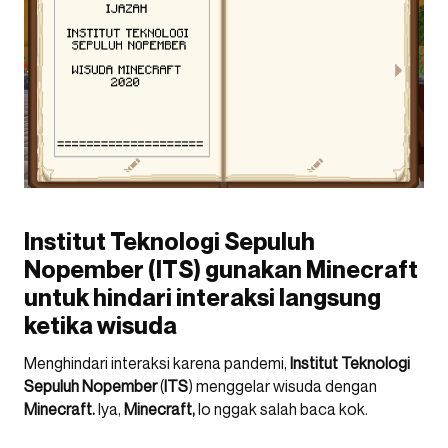
Institut Teknologi Sepuluh
Nopember
(
ITS
) gunakan Minecraft
untuk hindari interaksi langsung
ketika wisuda
Menghindari interaksi karena pandemi,
Institut Teknologi
Sepuluh Nopember
(
ITS
) menggelar wisuda dengan
Minecraft.
Iya,
Minecraft,
lo nggak salah baca kok.