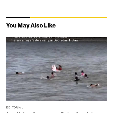
You May Also Like
EDITORIAL