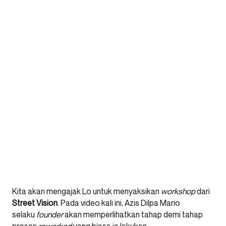
Kita akan mengajak Lo untuk menyaksikan
workshop
dari
Street Vision
. Pada video kali ini, Azis Dilpa Mario
selaku
founder
akan memperlihatkan tahap demi tahap