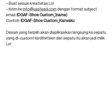
– Buat sesuai kreativitas Lo!
– Kirim ke
info@ussfeed.com
dengan format subject
email:
IDGAF-Shoe Custom_(nama)
Contoh:
IDGAF-Shoe Custom_Karwaku
Desain yang terpilih akan diaplikasikan langsung ke sepatu
yang di-
custom
Hardthirteen dan sepatu itu akan jadi milik
Lo!