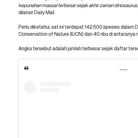
kepunahan massal terbesar sejak akhir zaman dinosaurus
dilansir Daily Mail.
Perlu diketahui, sat ini terdapat 142.500 spesies dalam 
Conservation of Nature (IUCN) dan 40 ribu di antaranya
Angka tersebut adalah jumlah terbesar sejak daftar ter