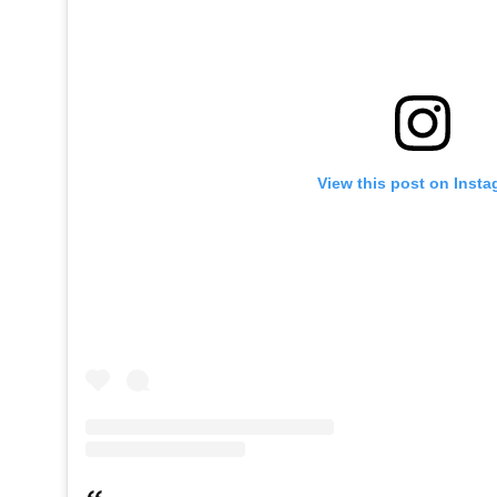
View this post on Inst