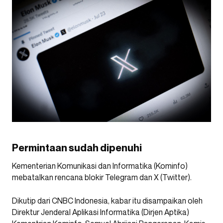
Permintaan sudah dipenuhi
Kementerian Komunikasi dan Informatika (Kominfo)
mebatalkan rencana blokir Telegram dan X (Twitter).
Dikutip dari CNBC Indonesia, kabar itu disampaikan oleh
Direktur Jenderal Aplikasi Informatika (Dirjen Aptika)