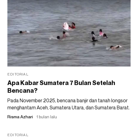
EDITORIAL
Apa Kabar Sumatera 7 Bulan Setelah
Bencana?
Pada November 2025, bencana banjir dan tanah longsor
menghantam Aceh, Sumatera Utara, dan Sumatera Barat.
Risma Azhari
1 bulan lalu
EDITORIAL