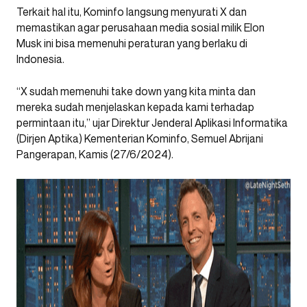
Terkait hal itu, Kominfo langsung menyurati X dan
memastikan agar perusahaan media sosial milik Elon
Musk ini bisa memenuhi peraturan yang berlaku di
Indonesia.
“X sudah memenuhi take down yang kita minta dan
mereka sudah menjelaskan kepada kami terhadap
permintaan itu,” ujar Direktur Jenderal Aplikasi Informatika
(Dirjen Aptika) Kementerian Kominfo, Semuel Abrijani
Pangerapan, Kamis (27/6/2024).