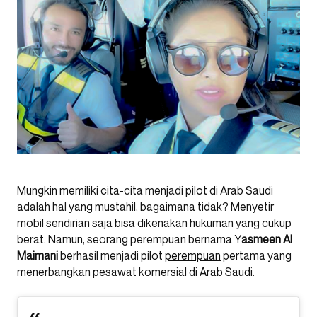
Mungkin memiliki cita-cita menjadi pilot di Arab Saudi
adalah hal yang mustahil, bagaimana tidak? Menyetir
mobil sendirian saja bisa dikenakan hukuman yang cukup
berat. Namun, seorang perempuan bernama Y
asmeen Al
Maimani
berhasil menjadi pilot
perempuan
pertama yang
menerbangkan pesawat komersial di Arab Saudi.