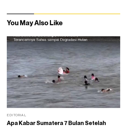
You May Also Like
EDITORIAL
Apa Kabar Sumatera 7 Bulan Setelah