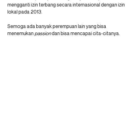
mengganti izin terbang secara internasional dengan izin
lokal pada 2013.
Semoga ada banyak perempuan lain yang bisa
menemukan
passion
dan bisa mencapai cita-citanya.