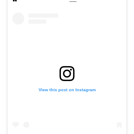
View this post on Instagram