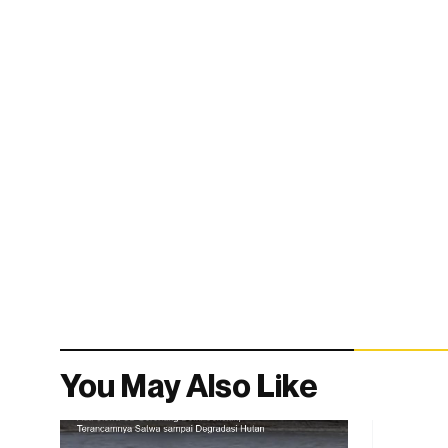
You May Also Like