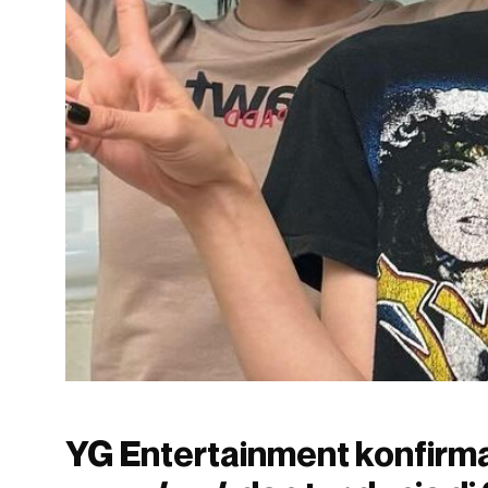
YG Entertainment konfir