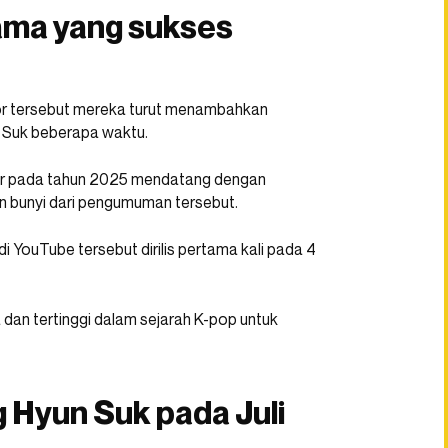
tama yang sukses
 tersebut mereka turut menambahkan
 Suk beberapa waktu.
r pada tahun 2025 mendatang dengan
an bunyi dari pengumuman tersebut.
i YouTube tersebut dirilis pertama kali pada 4
 dan tertinggi dalam sejarah K-pop untuk
 Hyun Suk pada Juli