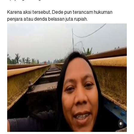
Karena aksi tersebut, Dede pun terancam hukuman
penjara atau denda belasan juta rupiah.