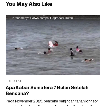
You May Also Like
EDITORIAL
Apa Kabar Sumatera 7 Bulan Setelah
Bencana?
Pada November 2025, bencana banjir dan tanah longsor