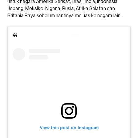
untuk negara Amerika Serikat, Brasil, India, Indonesia,
Jepang, Meksiko, Nigeria, Rusia, Afrika Selatan dan
Britania Raya sebelum nantinya meluas ke negara lain.
View this post on Instagram