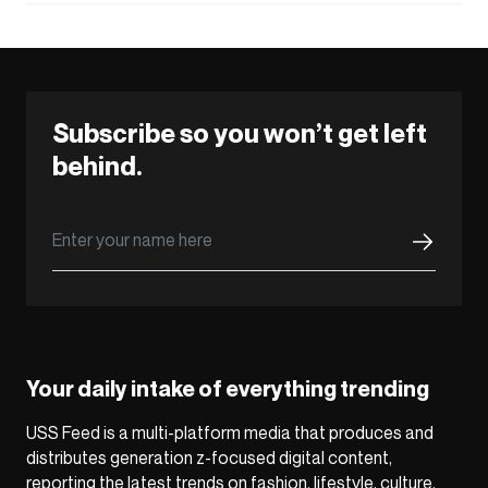
Subscribe so you won’t get left
behind.
Your daily intake of everything trending
USS Feed is a multi-platform media that produces and
distributes generation z-focused digital content,
reporting the latest trends on fashion, lifestyle, culture,