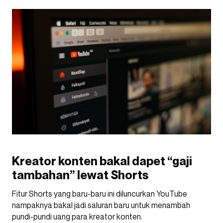
Kreator konten bakal dapet “gaji
tambahan” lewat Shorts
Fitur Shorts yang baru-baru ini diluncurkan YouTube
nampaknya bakal jadi saluran baru untuk menambah
pundi-pundi uang para kreator konten.