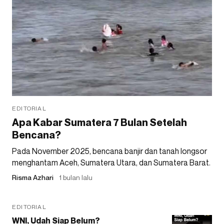
EDITORIAL
Apa Kabar Sumatera 7 Bulan Setelah
Bencana?
Pada November 2025, bencana banjir dan tanah longsor
menghantam Aceh, Sumatera Utara, dan Sumatera Barat.
Risma Azhari
1 bulan lalu
EDITORIAL
WNI, Udah Siap Belum?