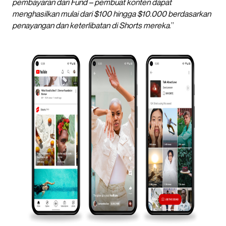
pembayaran dari Fund – pembuat konten dapat
menghasilkan mulai dari $100 hingga $10.000 berdasarkan
penayangan dan keterlibatan di Shorts mereka
.”