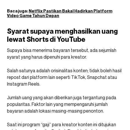
Baca juga:
Netflix Pastikan Bakal Hadirkan Platform
Video Game Tahun Depan
Syarat supaya menghasilkan uang
lewat Shorts di YouTube
Supaya bisa menerima bayaran tersebut, ada sejumlah
syarat yang harus dipenuhi para kreator.
Salah satunya adalah orisinalitas konten; tidak boleh hasil
repost dari platform lain seperti TikTok, Snapchat atau
Instagram Reels.
Jumlah uang yang akan diberikan juga tergantung pada
popularitas. Faktor lain yang mempengaruhi jumlah
bayaran adalah lokasi masing-masing penonton.
Saat ini program “gaji” para kreator konten ini ditujukan