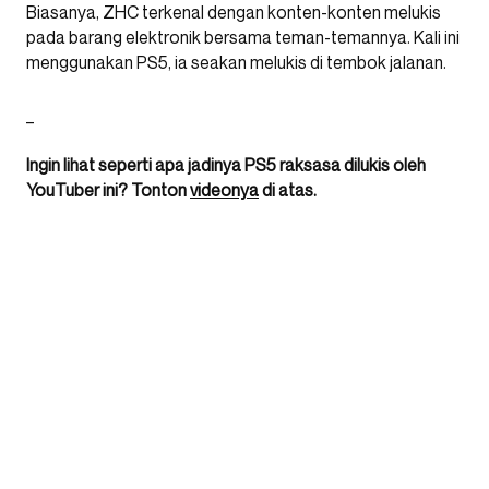
Biasanya, ZHC terkenal dengan konten-konten melukis
pada barang elektronik bersama teman-temannya. Kali ini
menggunakan PS5, ia seakan melukis di tembok jalanan.
_
Ingin lihat seperti apa jadinya PS5 raksasa dilukis oleh
YouTuber ini? Tonton
videonya
di atas.