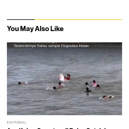
You May Also Like
EDITORIAL