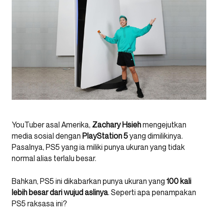
YouTuber asal Amerika,
Zachary Hsieh
mengejutkan
media sosial dengan
PlayStation 5
yang dimilikinya.
Pasalnya, PS5 yang ia miliki punya ukuran yang tidak
normal alias terlalu besar.
Bahkan, PS5 ini dikabarkan punya ukuran yang
100 kali
lebih besar dari wujud aslinya
. Seperti apa penampakan
PS5 raksasa ini?