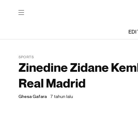
EDI
SPORTS
Zinedine Zidane Kem
Real Madrid
Ghesa Gafara
7 tahun lalu