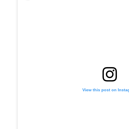
View this post on Inst