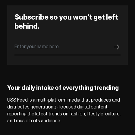
Subscribe so you won’t get left
behind.
Your daily intake of everything trending
USS Feed is a multi-platform media that produces and
distributes generation z-focused digital content,
reporting the latest trends on fashion, lifestyle, culture,
and music to its audience.