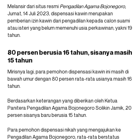
Melansir dari situs resmi
Pengadilan Agama Bojonegoro,
Jumat, 14 Juli 2023, dispensasi kawin merupakan
pemberian izin kawin dari pengadilan kepada calon suami
atau isteri yang belum memenuhi usia perkawinan, yakni 19
tahun.
80 persen berusia 16 tahun, sisanya masih
15 tahun
Mirisnya lagi, para pemohon dispensasi kawin ini masih di
bawah umur dengan 80 persen rata-rata usianya masih 16
tahun.
Berdasarkan keterangan yang diberikan oleh Ketua
Panitera Pengadilan Agama Bojonegoro Solikin Jamik, 20
persen sisanya baru berusia 15 tahun.
Para pemohon dispensasi nikah yang mengajukan ke
Pengadilan Agama Bojonegoro, rata-rata berstatus