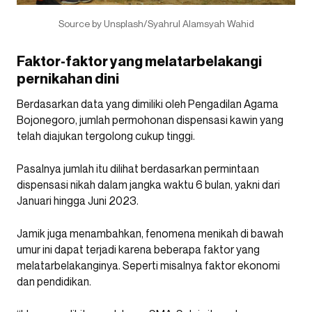
Source by Unsplash/Syahrul Alamsyah Wahid
Faktor-faktor yang melatarbelakangi
pernikahan dini
Berdasarkan data yang dimiliki oleh Pengadilan Agama
Bojonegoro, jumlah permohonan dispensasi kawin yang
telah diajukan tergolong cukup tinggi.
Pasalnya jumlah itu dilihat berdasarkan permintaan
dispensasi nikah dalam jangka waktu 6 bulan, yakni dari
Januari hingga Juni 2023.
Jamik juga menambahkan, fenomena menikah di bawah
umur ini dapat terjadi karena beberapa faktor yang
melatarbelakanginya. Seperti misalnya faktor ekonomi
dan pendidikan.