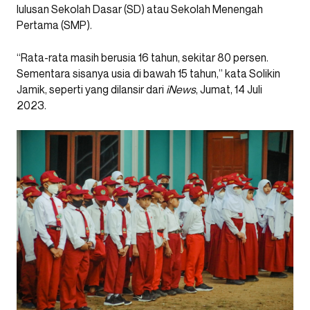
lulusan Sekolah Dasar (SD) atau Sekolah Menengah
Pertama (SMP).
“Rata-rata masih berusia 16 tahun, sekitar 80 persen.
Sementara sisanya usia di bawah 15 tahun,” kata Solikin
Jamik, seperti yang dilansir dari
iNews
, Jumat, 14 Juli
2023.