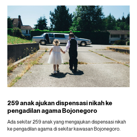
259 anak ajukan dispensasi nikah ke
pengadilan agama Bojonegoro
Ada sekitar 259 anak yang mengajukan dispensasi nikah
ke pengadilan agama di sekitar kawasan Bojonegoro.