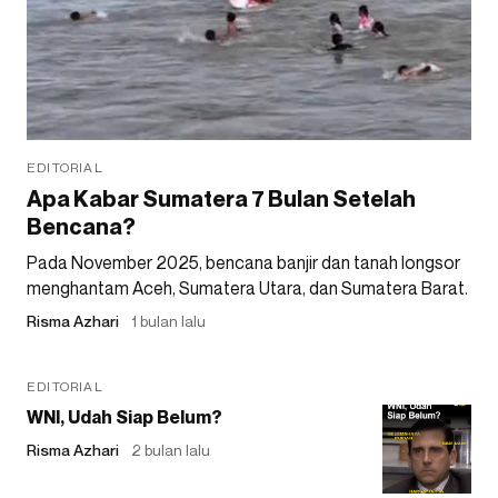
EDITORIAL
Apa Kabar Sumatera 7 Bulan Setelah
Bencana?
Pada November 2025, bencana banjir dan tanah longsor
menghantam Aceh, Sumatera Utara, dan Sumatera Barat.
Risma Azhari
1 bulan lalu
EDITORIAL
WNI, Udah Siap Belum?
Risma Azhari
2 bulan lalu