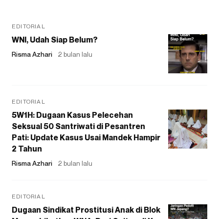
EDITORIAL
WNI, Udah Siap Belum?
Risma Azhari
2 bulan lalu
EDITORIAL
5W1H: Dugaan Kasus Pelecehan
Seksual 50 Santriwati di Pesantren
Pati: Update Kasus Usai Mandek Hampir
2 Tahun
Risma Azhari
2 bulan lalu
EDITORIAL
Dugaan Sindikat Prostitusi Anak di Blok