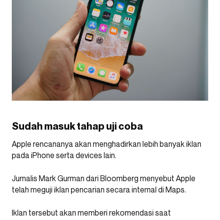
Sudah masuk tahap uji coba
Apple rencananya akan menghadirkan lebih banyak iklan
pada iPhone serta devices lain.
Jurnalis Mark Gurman dari Bloomberg menyebut Apple
telah meguji iklan pencarian secara internal di Maps.
Iklan tersebut akan memberi rekomendasi saat