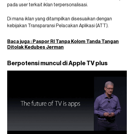
pada user terkait iklan terpersonalisasi.
Di mana iklan yang ditampilkan disesuaikan dengan
kebijakan Transparansi Pelacakan Aplikasi (ATT).
Baca juga : Paspor RI Tanpa Kolom Tanda Tangan
Ditolak Kedubes Jerman
Berpotensi muncul di Apple TV plus