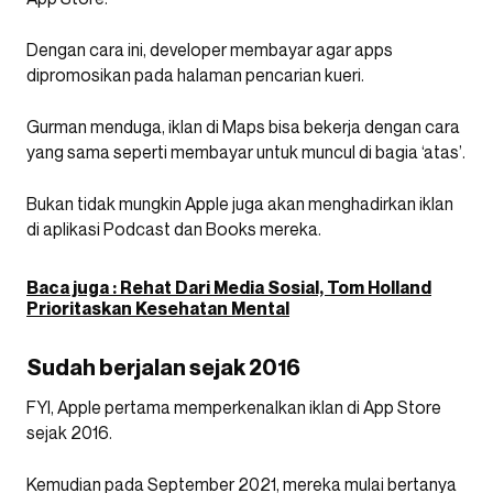
Dengan cara ini, developer membayar agar apps
dipromosikan pada halaman pencarian kueri.
Gurman menduga, iklan di Maps bisa bekerja dengan cara
yang sama seperti membayar untuk muncul di bagia ‘atas’.
Bukan tidak mungkin Apple juga akan menghadirkan iklan
di aplikasi Podcast dan Books mereka.
Baca juga : Rehat Dari Media Sosial, Tom Holland
Prioritaskan Kesehatan Mental
Sudah berjalan sejak 2016
FYI, Apple pertama memperkenalkan iklan di App Store
sejak 2016.
Kemudian pada September 2021, mereka mulai bertanya