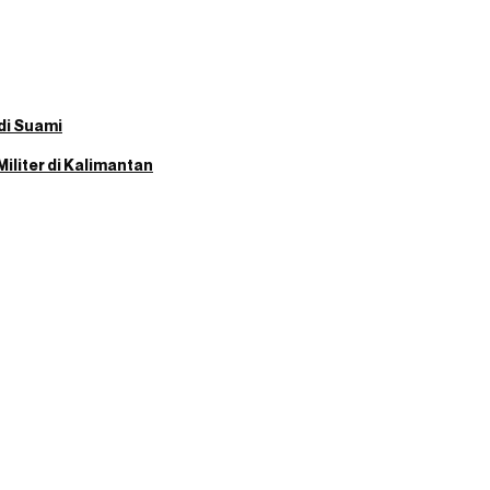
adi Suami
Militer di Kalimantan