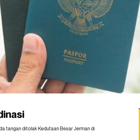
dinasi
da tangan ditolak Kedutaan Besar Jerman di