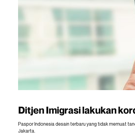
Ditjen Imigrasi lakukan kor
Paspor Indonesia desain terbaru yang tidak memuat tan
Jakarta.