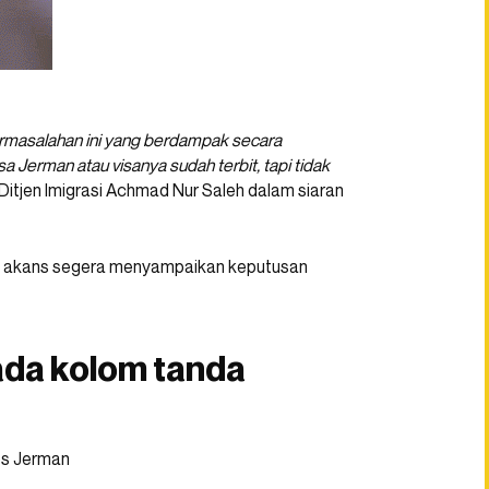
rmasalahan ini yang berdampak secara
Jerman atau visanya sudah terbit, tapi tidak
itjen Imigrasi Achmad Nur Saleh dalam siaran
si akans segera menyampaikan keputusan
 ada kolom tanda