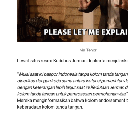
via Tenor
Lewat situs resmi, Kedubes Jerman di jakarta menjelask
“
Mulai saat ini paspor Indonesia tanpa kolom tanda tangan 
diperiksa dengan kerja sama antara instansi pemerintah
dengan keterangan lebih lanjut saat ini Kedutaan Jerman 
kolom tanda tangan untuk pemrosesan permohonan visa
,
Mereka menginformasikan bahwa kolom endorsement tid
keberadaan kolom tanda tangan.