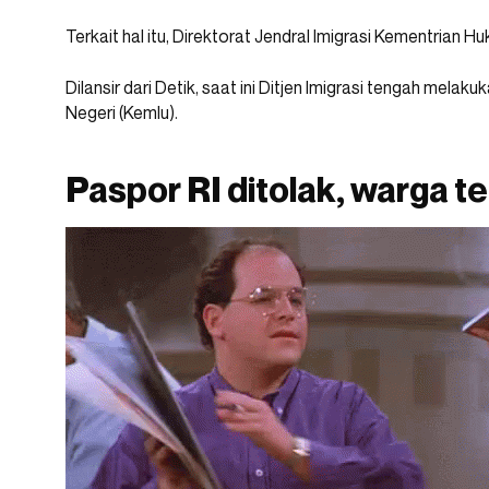
Terkait hal itu, Direktorat Jendral Imigrasi Kementrian
Dilansir dari Detik, saat ini Ditjen Imigrasi tengah mela
Negeri (Kemlu).
Paspor RI ditolak, warga 