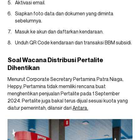
Aktivasi email.
Siapkan foto data dan dokumen yang diminta
sebelumnya.
Masuk ke akun dan daftarkan kendaraan.
Unduh QR Code kendaraan dan transaksi BBM subsidi.
Soal Wacana Distribusi Pertalite
Dihentikan
Menurut Corporate Secretary Pertamina Patra Niaga,
Heppy, Pertamina tidak memiliki rencana buat
menghentikan penjualan Pertalite pada 1 September
2024. Pertalite juga bakal terus dijual sesuai kuota yang
diatur pemerintah, dilansir dari
Antara.