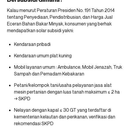
Kalau menurut Peraturan Presiden No. 191 Tahun 2014
tentang Penyediaan, Pendistribusian, dan Harga Jual
Eceran Bahan Bakar Minyak, konsumen yang berhak
mendapatkan solar subsidi yakni:
Kendaraan pribadi
Kendaraan umum plat kuning
Mobil layanan umum : Ambulance, Mobil Jenazah, Truk
Sampah dan Pemadam Kebakaran
Petani/kelompok tani/usaha pelayanan jasa alat
mesin pertanian dengan luas tanah maksimum ≤ 2 ha
→ SKPD
Nelayan dengan kapal ≤ 30 GT yang terdaftar di
kementerian kelautan dan perikanan, verifikasi dan
rekomendasi SKPD