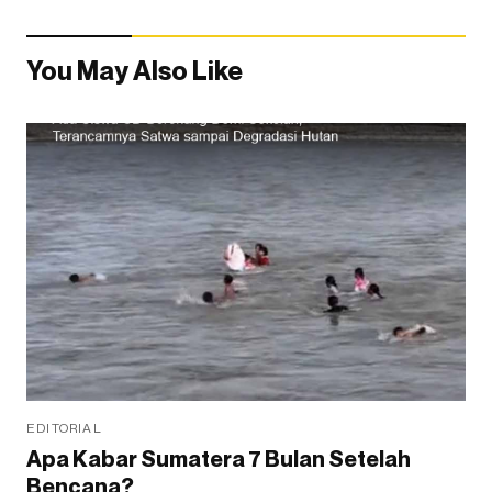
You May Also Like
EDITORIAL
Apa Kabar Sumatera 7 Bulan Setelah
Bencana?