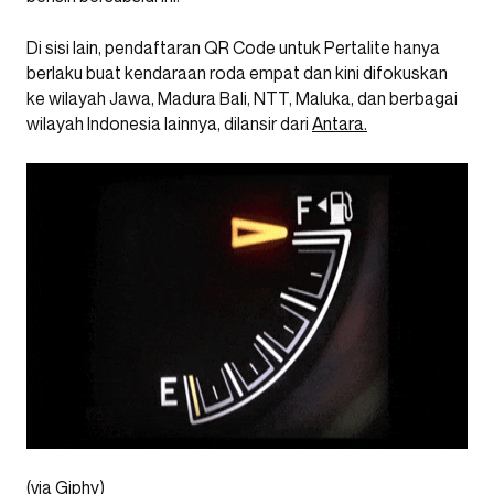
Di sisi lain, pendaftaran QR Code untuk Pertalite hanya
berlaku buat kendaraan roda empat dan kini difokuskan
ke wilayah Jawa, Madura Bali, NTT, Maluka, dan berbagai
wilayah Indonesia lainnya, dilansir dari
Antara.
(via Giphy)