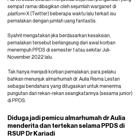
sempat ramai dibagikan oleh sejumlah warganet di
platform
X (Twitter) beberapa waktu lalu terkait isu
pemalakan dengan jumlah uang fantastis.
Syahril mengatakan jika berdasarkan kesaksian,
pemalakan tersebut berlangsung dari awal korban
menempuh PPDS di semester 1 atau sekitar Juli-
November 2022 lalu.
Tak hanya menjadi korban pemalakan, para pelaku
bahkan menunjuk almarhumah dr. Aulia Risma Lestari
sebagai bendahara yang ditugaskan untuk menerima
pungutan dari rekan-rekan seangkatannya (sesama junior)
di PPDS.
Diduga jadi pemicu almarhumah dr Aulia
menderita dan tertekan selama PPDS di
RSUP Dr Kariadi