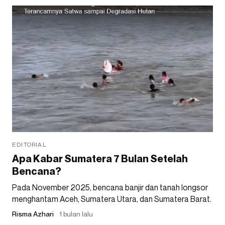
EDITORIAL
Apa Kabar Sumatera 7 Bulan Setelah
Bencana?
Pada November 2025, bencana banjir dan tanah longsor
menghantam Aceh, Sumatera Utara, dan Sumatera Barat.
Risma Azhari
1 bulan lalu