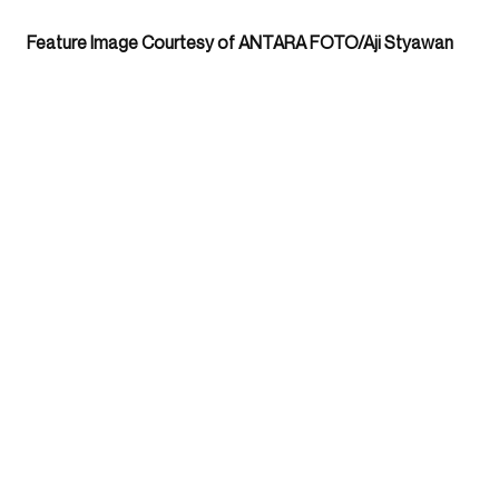
Feature Image Courtesy of ANTARA FOTO/Aji Styawan