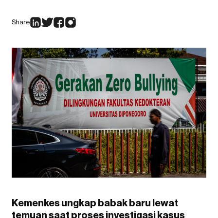
Share
Kemenkes ungkap babak baru lewat
temuan saat proses investigasi kasus