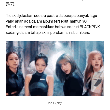
(5/7).
Tidak dijelaskan secara pasti ada berapa banyak lagu
yang akan ada dalam album tersebut, namun YG
Entertainement mamastikan bahwa saar ini BLACKPINK
sedang dalam tahap akhir perekaman album baru.
via Giphy