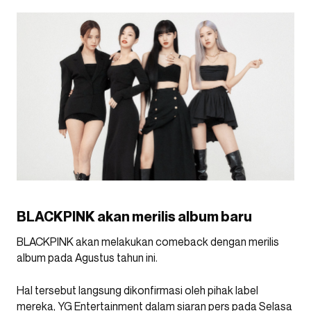
BLACKPINK akan merilis album baru
BLACKPINK akan melakukan comeback dengan merilis
album pada Agustus tahun ini.
Hal tersebut langsung dikonfirmasi oleh pihak label
mereka, YG Entertainment dalam siaran pers pada Selasa