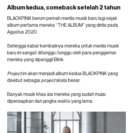
Album kedua, comeback setelah 2 tahun
BLACKPINK berum pernah merilis musik baru lagi sejak
album pertama mereka “THE ALBUM” yang dirilis pada
Agustus 2020.
Sehingga kabar kembalinya mereka untuk merilis musik
baru ini sangat ditunggu-tunggu oleh para penggemar
mereka yang dipanggil Blink.
Project
ini akan menjadi album kedua BLACKPINK yang
disebut sebagai
project
skala besar.
Banyak musik khas ala mereka yang sudah mulai
dipersiapkan dari jangka waktu yang lama.