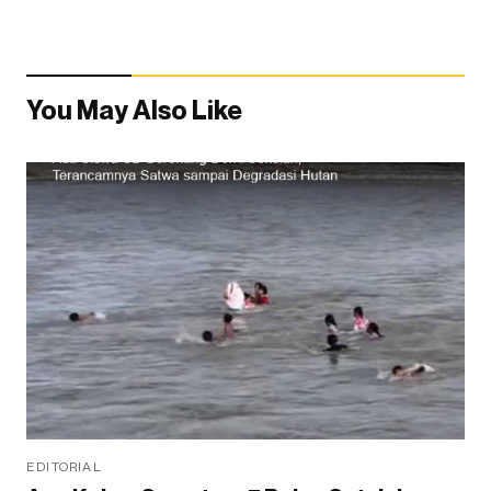
You May Also Like
EDITORIAL