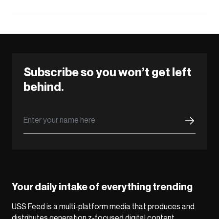
Subscribe so you won’t get left
behind.
Your daily intake of everything trending
USS Feed is a multi-platform media that produces and
distributes generation z-focused digital content,