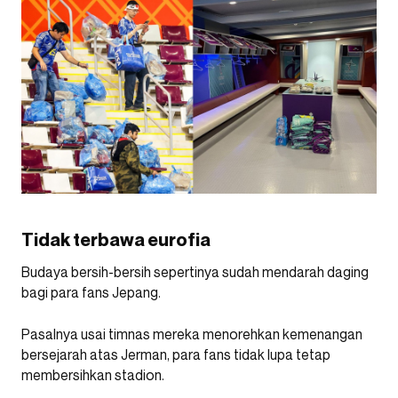
Tidak terbawa eurofia
Budaya bersih-bersih sepertinya sudah mendarah daging
bagi para fans Jepang.
Pasalnya usai timnas mereka menorehkan kemenangan
bersejarah atas Jerman, para fans tidak lupa tetap
membersihkan stadion.