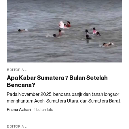
EDITORIAL
Apa Kabar Sumatera 7 Bulan Setelah
Bencana?
Pada November 2025, bencana banjir dan tanah longsor
menghantam Aceh, Sumatera Utara, dan Sumatera Barat.
Risma Azhari
1 bulan lalu
EDITORIAL