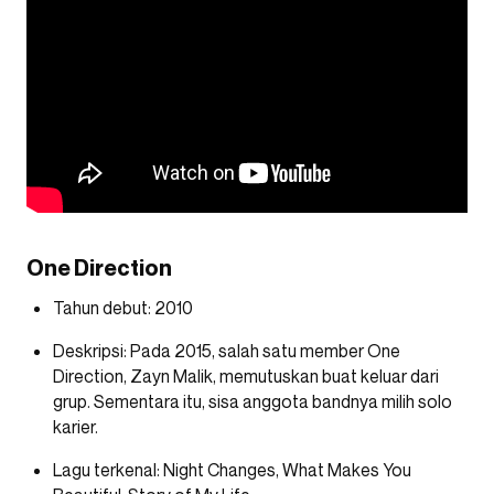
One Direction
Tahun debut: 2010
Deskripsi: Pada 2015, salah satu member One
Direction, Zayn Malik, memutuskan buat keluar dari
grup. Sementara itu, sisa anggota bandnya milih solo
karier.
Lagu terkenal: Night Changes, What Makes You