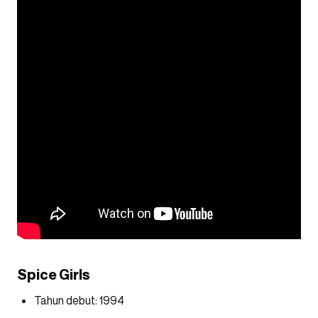
Spice Girls
Tahun debut: 1994