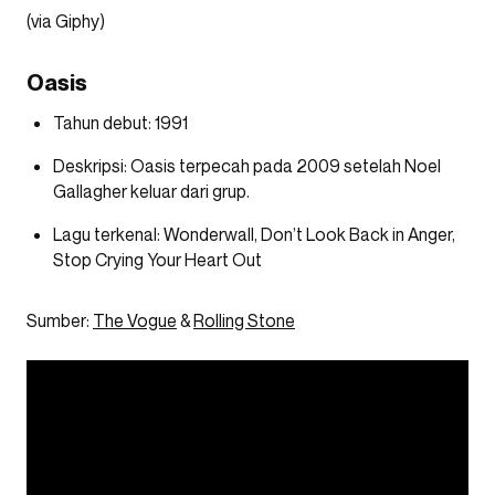
(via Giphy)
Oasis
Tahun debut: 1991
Deskripsi: Oasis terpecah pada 2009 setelah Noel
Gallagher keluar dari grup.
Lagu terkenal: Wonderwall, Don’t Look Back in Anger,
Stop Crying Your Heart Out
Sumber:
The Vogue
&
Rolling Stone