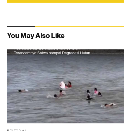
You May Also Like
EDITORIAL