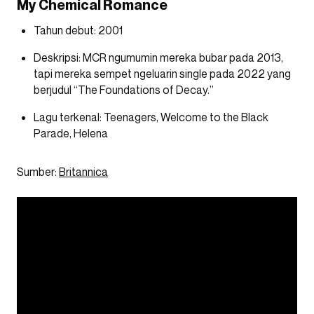
My Chemical Romance
Tahun debut: 2001
Deskripsi:
MCR ngumumin mereka bubar pada 2013,
tapi mereka sempet ngeluarin single pada 2022 yang
berjudul “The Foundations of Decay.”
Lagu terkenal: Teenagers, Welcome to the Black
Parade, Helena
Sumber:
Britannica