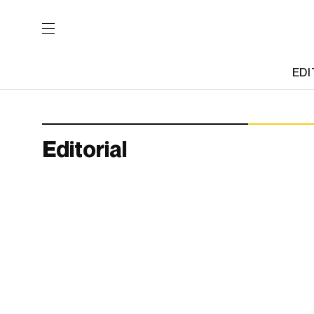
EDI
Editorial