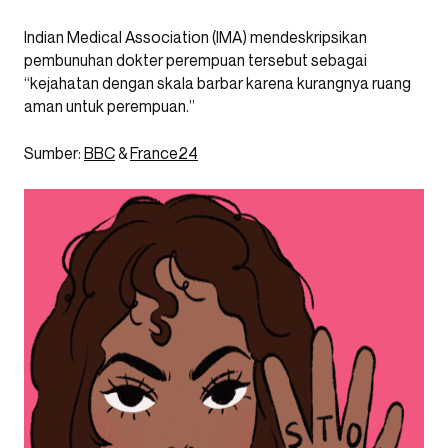
Indian Medical Association (IMA) mendeskripsikan
pembunuhan dokter perempuan tersebut sebagai
“kejahatan dengan skala barbar karena kurangnya ruang
aman untuk perempuan.”
Sumber:
BBC
&
France24