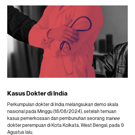
Kasus Dokter di India
Perkumpulan dokter di India melangsukan demo skala
nasional pada Minggu (18/08/2024), setelah temuan
kasus pemerkosaan dan pembunuhan seorang
trainee
dokter
perempuan di Kota Kolkata, West Bengal, pada 9
Agustus lalu.