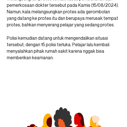
pemerkosaan dokter tersebut pada Kamis (15/08/2024).
Namun, kala melangsungkan protes ada gerombolan
yang datang ke protes itu dan berupaya merusak tempat
protes, bahkan menyerang pelajar yang sedang protes.
Polisi kemudian datang untuk mengendalikan situasi
tersebut, dengan 15 polisi terluka. Pelajar lalu kembali
menyalahkan pihak rumah sakit karena nggak bisa
memberikan keamanan.