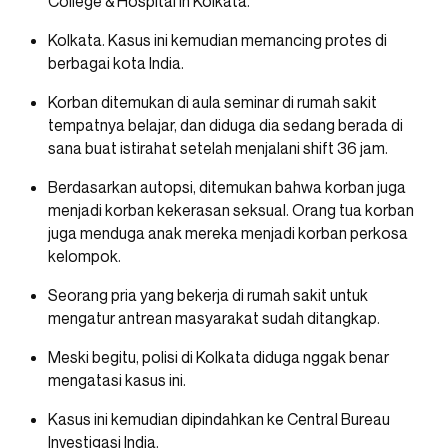
College & Hospital in Kolkata.
Kolkata. Kasus ini kemudian memancing protes di
berbagai kota India.
Korban ditemukan di aula seminar di rumah sakit
tempatnya belajar, dan diduga dia sedang berada di
sana buat istirahat setelah menjalani shift 36 jam.
Berdasarkan autopsi, ditemukan bahwa korban juga
menjadi korban kekerasan seksual. Orang tua korban
juga menduga anak mereka menjadi korban perkosa
kelompok.
Seorang pria yang bekerja di rumah sakit untuk
mengatur antrean masyarakat sudah ditangkap.
Meski begitu, polisi di Kolkata diduga nggak benar
mengatasi kasus ini.
Kasus ini kemudian dipindahkan ke Central Bureau
Investigasi India.