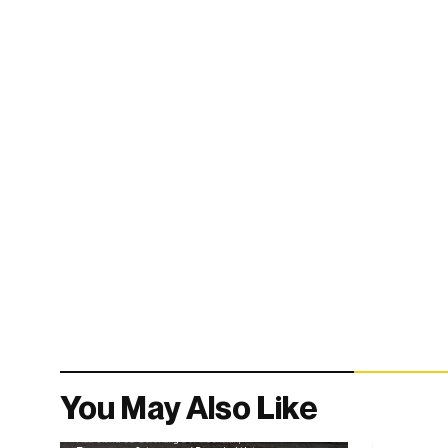
You May Also Like