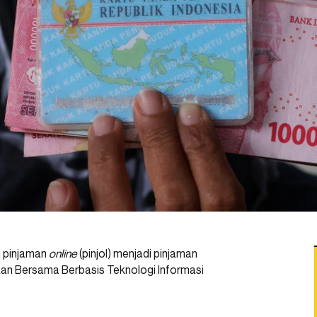
n pinjaman
online
(pinjol) menjadi pinjaman
an Bersama Berbasis Teknologi Informasi