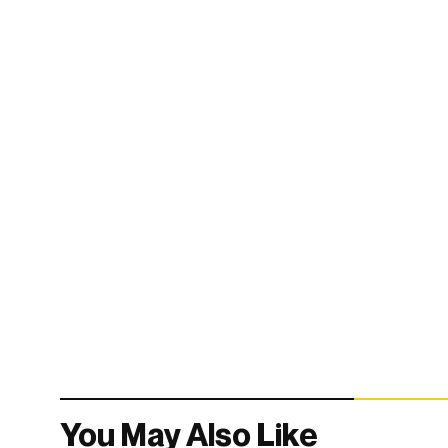
You May Also Like