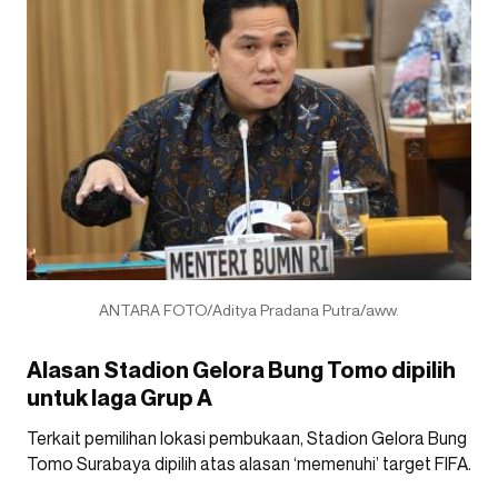
ANTARA FOTO/Aditya Pradana Putra/aww.
Alasan Stadion Gelora Bung Tomo dipilih
untuk laga Grup A
Terkait pemilihan lokasi pembukaan, Stadion Gelora Bung
Tomo Surabaya dipilih atas alasan ‘memenuhi’ target FIFA.