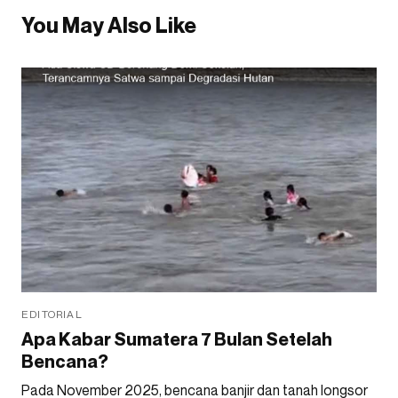
You May Also Like
EDITORIAL
Apa Kabar Sumatera 7 Bulan Setelah
Bencana?
Pada November 2025, bencana banjir dan tanah longsor