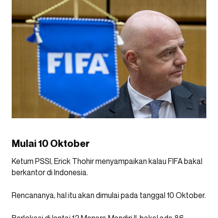
Mulai 10 Oktober
Ketum PSSI, Erick Thohir menyampaikan kalau FIFA bakal
berkantor di Indonesia.
Rencananya, hal itu akan dimulai pada tanggal 10 Oktober.