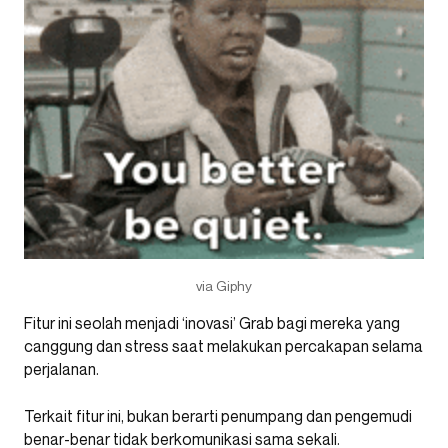
via Giphy
Fitur ini seolah menjadi ‘inovasi’ Grab bagi mereka yang
canggung dan stress saat melakukan percakapan selama
perjalanan.
Terkait fitur ini, bukan berarti penumpang dan pengemudi
benar-benar tidak berkomunikasi sama sekali.