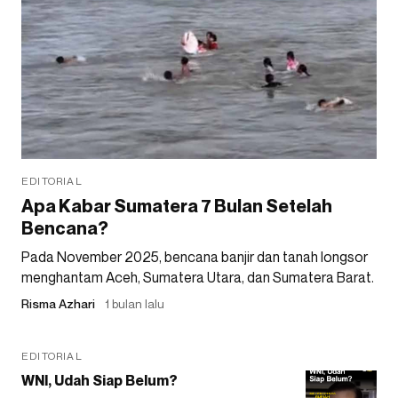
EDITORIAL
Apa Kabar Sumatera 7 Bulan Setelah
Bencana?
Pada November 2025, bencana banjir dan tanah longsor
menghantam Aceh, Sumatera Utara, dan Sumatera Barat.
Risma Azhari
1 bulan lalu
EDITORIAL
WNI, Udah Siap Belum?