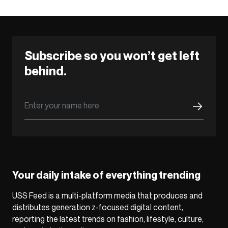
Subscribe so you won’t get left
behind.
Your daily intake of everything trending
USS Feed is a multi-platform media that produces and
distributes generation z-focused digital content,
reporting the latest trends on fashion, lifestyle, culture,