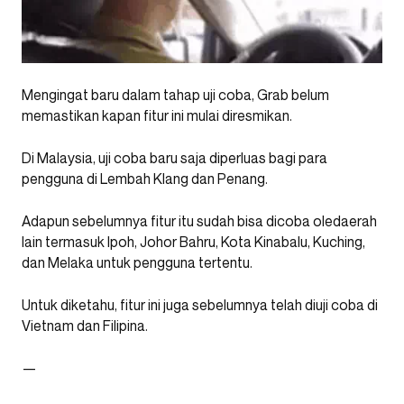
Mengingat baru dalam tahap uji coba, Grab belum
memastikan kapan fitur ini mulai diresmikan.
Di Malaysia, uji coba baru saja diperluas bagi para
pengguna di Lembah Klang dan Penang.
Adapun sebelumnya fitur itu sudah bisa dicoba oledaerah
lain termasuk Ipoh, Johor Bahru, Kota Kinabalu, Kuching,
dan Melaka untuk pengguna tertentu.
Untuk diketahu, fitur ini juga sebelumnya telah diuji coba di
Vietnam dan Filipina.
—