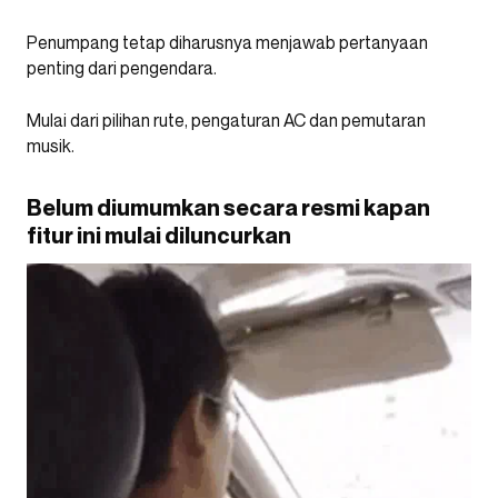
Penumpang tetap diharusnya menjawab pertanyaan
penting dari pengendara.
Mulai dari pilihan rute, pengaturan AC dan pemutaran
musik.
Belum diumumkan secara resmi kapan
fitur ini mulai diluncurkan