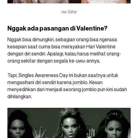
via Gifer
Nggak ada pasangan di Valentine?
Nggak bisa dimungkiri, sebagian orang bisa ngerasa
kesepian saat cuma bisa merayakan Hari Valentine
dengan diri sendiri. Apalagi, kalau harus melihat orang-
orang sekitar dengan segala ke-uwu-annya.
Tapi, Singles Awareness Day ini bukan saatnya untuk
mengasihani diri sendiri karena jomblo. Kesan
menyedihkan dari menjadi seorang jomblo pun kini sudah
dihilangkan.