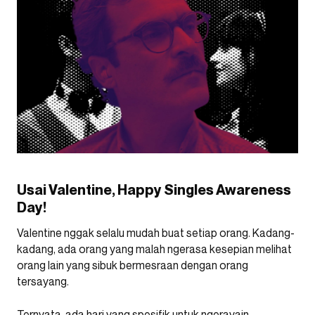
Usai Valentine, Happy Singles Awareness
Day!
Valentine nggak selalu mudah buat setiap orang. Kadang-
kadang, ada orang yang malah ngerasa kesepian melihat
orang lain yang sibuk bermesraan dengan orang
tersayang.
Ternyata, ada hari yang spesifik untuk ngerayain