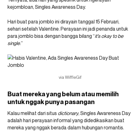
kejombloan, Singles Awareness Day.
Hari buat para jomblo ini dirayain tanggal 15 Februari,
sehari setelah Valentine. Perayaan ini jadi penanda untuk
para jomblo bisa dengan bangga bilang “
it’s okay to be
single
.”
via WiffleGif
Buat mereka yang belum atau memilih
untuk nggak punya pasangan
Kalau melihat dari situs
dictionary
, Singles Awareness Day
adalah hari perayaan informal yang didedikasikan buat
mereka yang nggak berada dalam hubungan romantis.