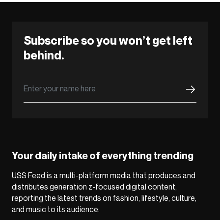
Subscribe so you won’t get left
behind.
Your daily intake of everything trending
USS Feed is a multi-platform media that produces and
distributes generation z-focused digital content,
reporting the latest trends on fashion, lifestyle, culture,
and music to its audience.