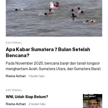
EDITORIAL
Apa Kabar Sumatera 7 Bulan Setelah
Bencana?
Pada November 2025, bencana banjir dan tanah longsor
menghantam Aceh, Sumatera Utara, dan Sumatera Barat.
Risma Azhari
1 bulan lalu
EDITORIAL
WNI, Udah Siap Belum?
Risma Azhari
2 bulan lalu