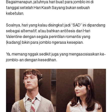
Bagaimanapun, jatuhnya hari buat para jomblo ini di
tanggal setelah Hari Kasih Sayang bukan sebuah
kebetulan.
Soalnya, hari yang kalau disingkat jadi “SAD” ini dipandang
sebagai alternatif, atau bahkan antitesis dari Hari
Valentine dengan segala perintilan romantis yang
(kadang) bikin para jomblo ngerasa kesepian.
Ya, memang nggak sedikit juga yang mengasosiasikan ke-
jomblo-an dengan kesedihan.