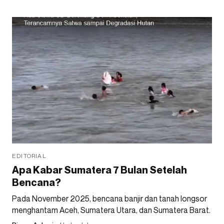
EDITORIAL
Apa Kabar Sumatera 7 Bulan Setelah
Bencana?
Pada November 2025, bencana banjir dan tanah longsor
menghantam Aceh, Sumatera Utara, dan Sumatera Barat.