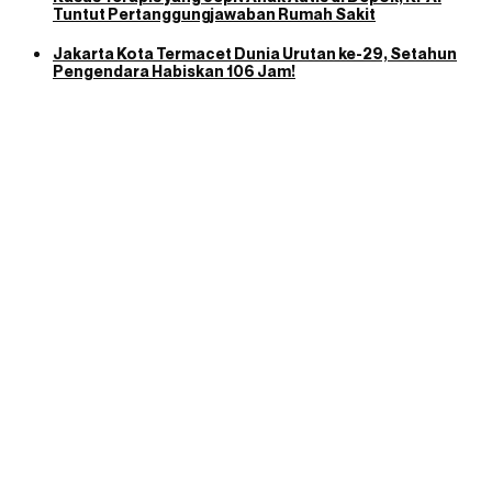
Tuntut Pertanggungjawaban Rumah Sakit
Jakarta Kota Termacet Dunia Urutan ke-29, Setahun
Pengendara Habiskan 106 Jam!