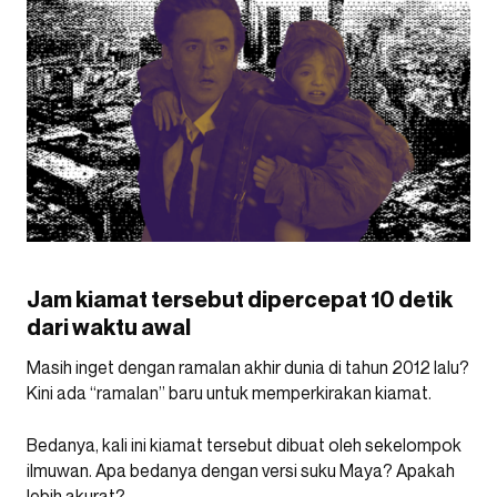
Jam kiamat tersebut dipercepat 10 detik
dari waktu awal
Masih inget dengan ramalan akhir dunia di tahun 2012 lalu?
Kini ada “ramalan” baru untuk memperkirakan kiamat.
Bedanya, kali ini kiamat tersebut dibuat oleh sekelompok
ilmuwan. Apa bedanya dengan versi suku Maya? Apakah
lebih akurat?