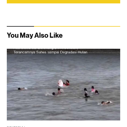
You May Also Like