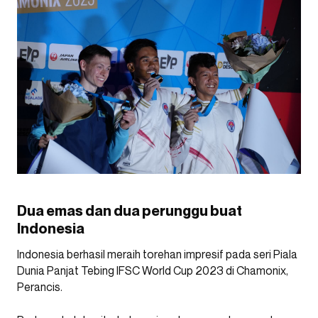
Dua emas dan dua perunggu buat
Indonesia
Indonesia berhasil meraih torehan impresif pada seri Piala
Dunia Panjat Tebing IFSC World Cup 2023 di Chamonix,
Perancis.