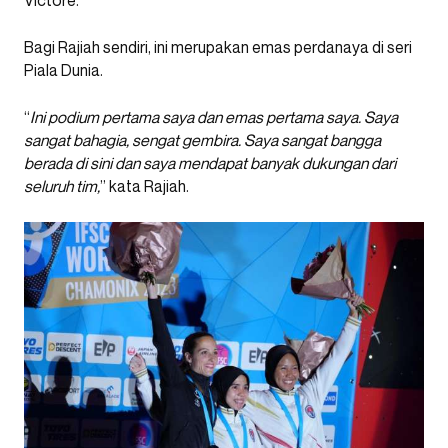
Bagi Rajiah sendiri, ini merupakan emas perdanaya di seri
Piala Dunia.
“
Ini podium pertama saya dan emas pertama saya. Saya
sangat bahagia, sengat gembira. Saya sangat bangga
berada di sini dan saya mendapat banyak dukungan dari
seluruh tim,
” kata Rajiah.