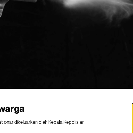
warga
 onar dikeluarkan oleh Kepala Kepolisian