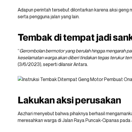
Adapun perintah tersebut dilontarkan karena aksi ge
serta pengguna jalan yang lain.
Tembak di tempat jadi sank
“
Gerombolan bermotor yang berulah hingga mengarah pa
keselamatan warga akan diberi tindakan tegas terukur te
(3/6/2023), seperti dilansir Antara.
Lakukan aksi perusakan
Aszhari menyebut bahwa pihaknya berhasil mengamank
meresahkan warga di Jalan Raya Puncak-Cipanas pada 