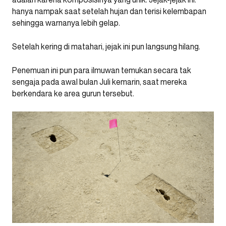
hanya nampak saat setelah hujan dan terisi kelembapan
sehingga warnanya lebih gelap.
Setelah kering di matahari, jejak ini pun langsung hilang.
Penemuan ini pun para ilmuwan temukan secara tak
sengaja pada awal bulan Juli kemarin, saat mereka
berkendara ke area gurun tersebut.