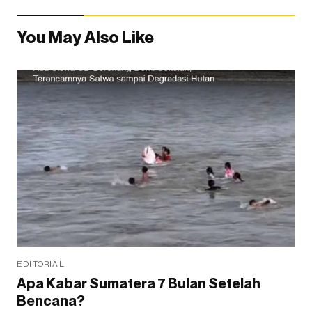
You May Also Like
EDITORIAL
Apa Kabar Sumatera 7 Bulan Setelah
Bencana?