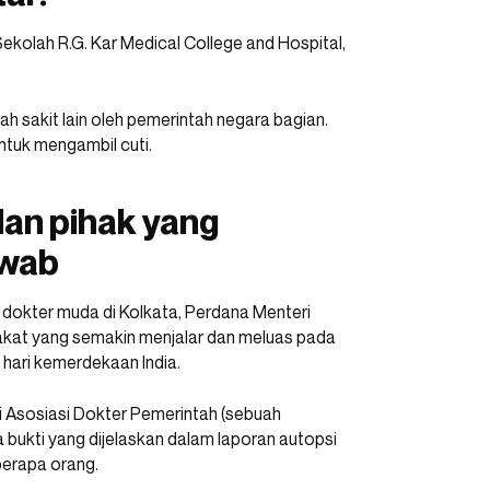
ekolah R.G. Kar Medical College and Hospital,
 sakit lain oleh pemerintah negara bagian.
ntuk mengambil cuti.
dan pihak yang
awab
dokter muda di Kolkata, Perdana Menteri
kat yang semakin menjalar dan meluas pada
hari kemerdekaan India.
 Asosiasi Dokter Pemerintah (sebuah
bukti yang dijelaskan dalam laporan autopsi
berapa orang.