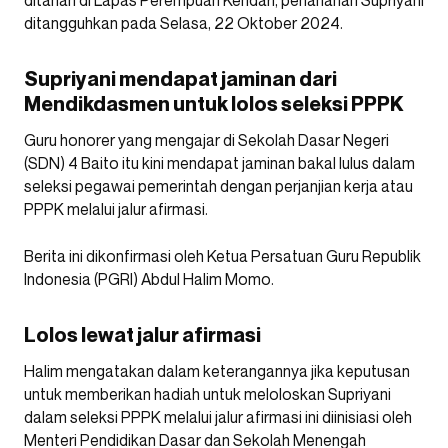
ditangguhkan pada Selasa, 22 Oktober 2024.
Supriyani mendapat jaminan dari
Mendikdasmen untuk lolos seleksi PPPK
Guru honorer yang mengajar di Sekolah Dasar Negeri
(SDN) 4 Baito itu kini mendapat jaminan bakal lulus dalam
seleksi pegawai pemerintah dengan perjanjian kerja atau
PPPK melalui jalur afirmasi.
Berita ini dikonfirmasi oleh Ketua Persatuan Guru Republik
Indonesia (PGRI) Abdul Halim Momo.
Lolos lewat jalur afirmasi
Halim mengatakan dalam keterangannya jika keputusan
untuk memberikan hadiah untuk meloloskan Supriyani
dalam seleksi PPPK melalui jalur afirmasi ini diinisiasi oleh
Menteri Pendidikan Dasar dan Sekolah Menengah