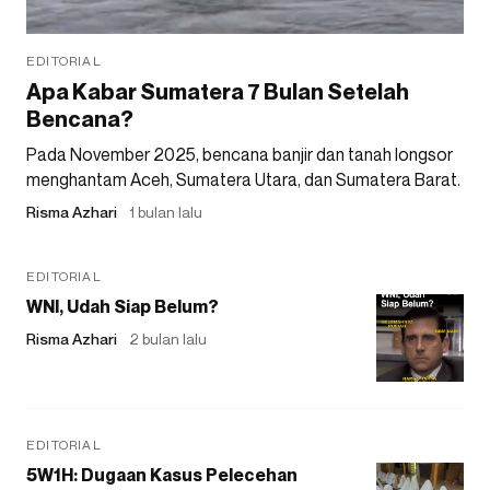
EDITORIAL
Apa Kabar Sumatera 7 Bulan Setelah
Bencana?
Pada November 2025, bencana banjir dan tanah longsor
menghantam Aceh, Sumatera Utara, dan Sumatera Barat.
Risma Azhari
1 bulan lalu
EDITORIAL
WNI, Udah Siap Belum?
Risma Azhari
2 bulan lalu
EDITORIAL
5W1H: Dugaan Kasus Pelecehan