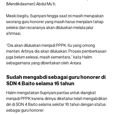
(Mendikdasmen) Abdul Mu’ti.
Meski begitu, Supriyani hingga saat ini masih merupakan
seorang guru honorer yang masih harus menjalani tahap
seleksi dan recananya akan diluluskan melalui jalur
afirmasi.
“Dia akan diluluskan menjadi PPPK. Itu yang omong
menteri. Artinya dia akan diluluskan. Proses pemberkasan
juga belum selesai, masih sementara,” kata Halim
sebagaimana yang diberitakan oleh
Antara
.
Sudah mengabdi sebagai guru honorer di
SDN 4 Baito selama 16 tahun
Halim mengatakan Supriyani pantas untuk diangkat
menjadi PPPK karena dirinya diketahui telah mengabdikan
diri di SDN 4 Baito selama sekitar 16 tahun dengan status
sebagai guru honorer.