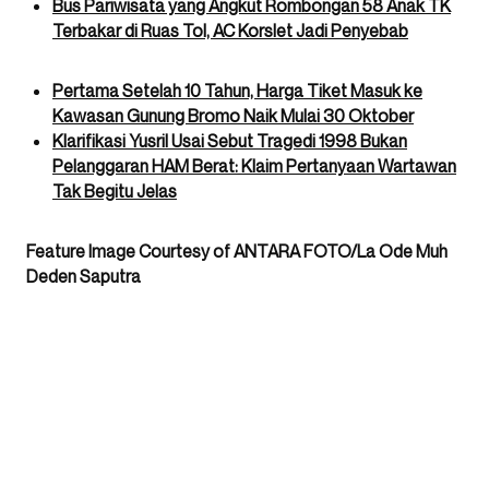
Bus Pariwisata yang Angkut Rombongan 58 Anak TK
Terbakar di Ruas Tol, AC Korslet Jadi Penyebab
Pertama Setelah 10 Tahun, Harga Tiket Masuk ke
Kawasan Gunung Bromo Naik Mulai 30 Oktober
Klarifikasi Yusril Usai Sebut Tragedi 1998 Bukan
Pelanggaran HAM Berat: Klaim Pertanyaan Wartawan
Tak Begitu Jelas
Feature Image Courtesy of ANTARA FOTO/La Ode Muh
Deden Saputra