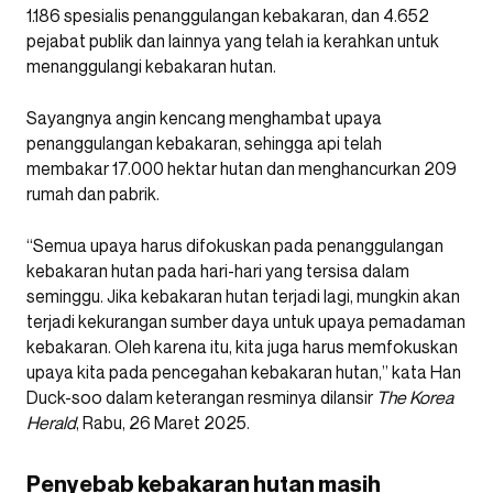
1.186 spesialis penanggulangan kebakaran, dan 4.652
pejabat publik dan lainnya yang telah ia kerahkan untuk
menanggulangi kebakaran hutan.
Sayangnya angin kencang menghambat upaya
penanggulangan kebakaran, sehingga api telah
membakar 17.000 hektar hutan dan menghancurkan 209
rumah dan pabrik.
“Semua upaya harus difokuskan pada penanggulangan
kebakaran hutan pada hari-hari yang tersisa dalam
seminggu. Jika kebakaran hutan terjadi lagi, mungkin akan
terjadi kekurangan sumber daya untuk upaya pemadaman
kebakaran. Oleh karena itu, kita juga harus memfokuskan
upaya kita pada pencegahan kebakaran hutan,” kata Han
Duck-soo dalam keterangan resminya dilansir
The Korea
Herald
, Rabu, 26 Maret 2025.
Penyebab kebakaran hutan masih