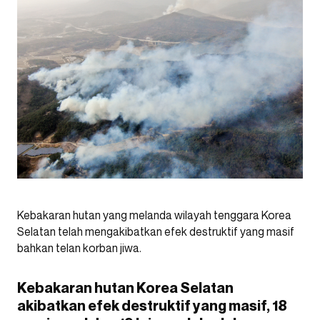
Kebakaran hutan yang melanda wilayah tenggara Korea
Selatan telah mengakibatkan efek destruktif yang masif
bahkan telan korban jiwa.
Kebakaran hutan Korea Selatan
akibatkan efek destruktif yang masif, 18