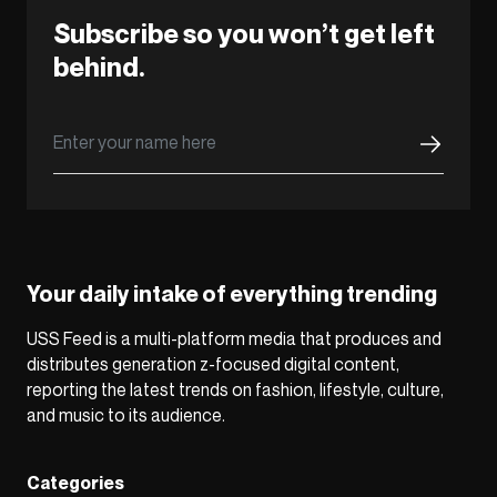
Subscribe so you won’t get left
behind.
Your daily intake of everything trending
USS Feed is a multi-platform media that produces and
distributes generation z-focused digital content,
reporting the latest trends on fashion, lifestyle, culture,
and music to its audience.
Categories