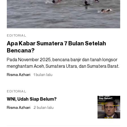
EDITORIAL
Apa Kabar Sumatera 7 Bulan Setelah
Bencana?
Pada November 2025, bencana banjir dan tanah longsor
menghantam Aceh, Sumatera Utara, dan Sumatera Barat.
Risma Azhari
1 bulan lalu
EDITORIAL
WNI, Udah Siap Belum?
Risma Azhari
2 bulan lalu