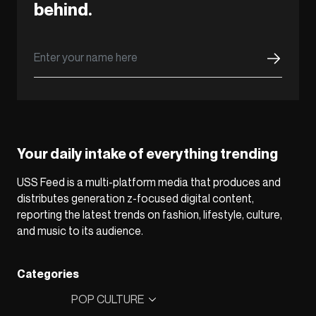
behind.
Your daily intake of everything trending
USS Feed is a multi-platform media that produces and
distributes generation z-focused digital content,
reporting the latest trends on fashion, lifestyle, culture,
and music to its audience.
Categories
POP CULTURE