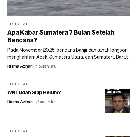
EDITORIAL
Apa Kabar Sumatera 7 Bulan Setelah
Bencana?
Pada November 2025, bencana banjir dan tanah longsor
menghantam Aceh, Sumatera Utara, dan Sumatera Barat.
Risma Azhari
1 bulan lalu
EDITORIAL
WNI, Udah Siap Belum?
Risma Azhari
2 bulan lalu
EDITORIAL