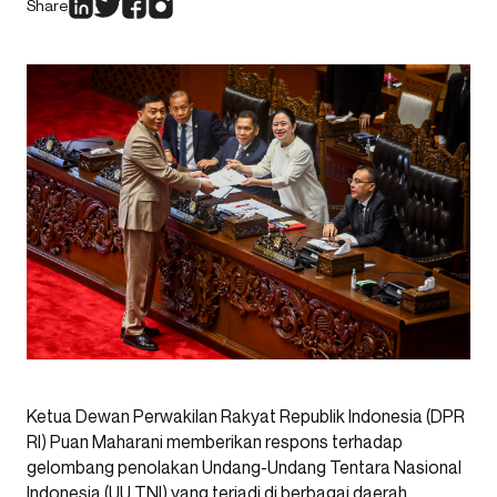
Share
Ketua Dewan Perwakilan Rakyat Republik Indonesia (DPR
RI) Puan Maharani memberikan respons terhadap
gelombang penolakan Undang-Undang Tentara Nasional
Indonesia (UU TNI) yang terjadi di berbagai daerah.