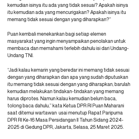
kemudian isinya itu ada yang tidak sesuai? Apakah isinya
itu kemudian ada yang mencurigakan? Apakah isinya itu
memang tidak sesuai dengan yang diharapkan?”
Puan kembali menekankan bagi setiap elemen
masyarakat yang ingin menyampaikan penolakan untuk
membaca dan memahami terlebih dahulu isi dari Undang-
Undang TNI.
“Jadi kalau kemarin yang beredar ini memang tidak sesuai
dengan yang diharapkan dan apa yang sudah diputuskan
itu memang tidak sesuai dengan yang diharapkan, barulah
kemudian melakukan tindakan-tindakan yang memang
harus diprotes. Namun kalau kemudian belum baca,
tolong baca dahulu,” kata Ketua DPR RI Puan Maharani
saat ditemui wartawan usai menutup Rapat Paripurna
DPR RI Ke-16 Masa Persidangan II Tahun Sidang 2024-
2025 di Gedung DPR, Jakarta, Selasa, 25 Maret 2025.