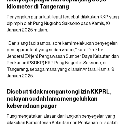
kilometer di Tangerang
Penyegelan pagar laut ilegal tersebut dilakukan KKP yang
dipimpin oleh Pung Nugroho Saksono pada Kamis, 10
Januari 2025 malam.
“Dari siang tadi sampai sore kami melakukan penyegelan
pemagaran laut yang sudah viral ini,” kata Direktur
Jenderal (Dirjen) Pengawasan Sumber Daya Kelautan dan
Perikanan (PSDKP) KKP Pung Nugroho Saksono, di
Tangerang, sebagaimana yang dilansir Antara, Kamis, 9
Januari 2025.
Disebut tidak mengantongi izin KKPRL,
nelayan sudah lama mengeluhkan
keberadaan pagar
Pung mengatakan alasan dari langkah penyegelan yang
dilakukan Kementerian Kelautan dan Perikanan ini, adalah