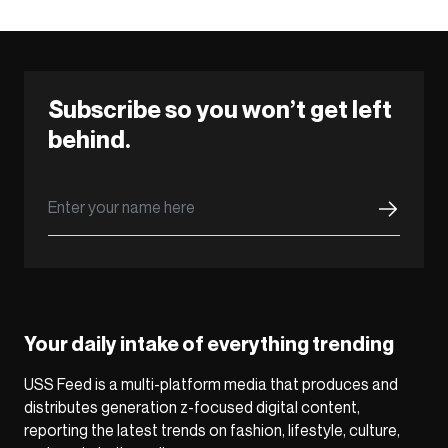
Subscribe so you won’t get left
behind.
Your daily intake of everything trending
USS Feed is a multi-platform media that produces and
distributes generation z-focused digital content,
reporting the latest trends on fashion, lifestyle, culture,