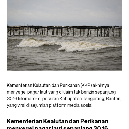
Kementerian Kelautan dan Perikanan (KKP) akhirnya
menyegel pagar laut yang diklaim tak berizin sepanjang
30,16 kilometer di perairan Kabupaten Tangerang, Banten,
yang viral di sejumlah platform media sosial.
Kementerian Kealutan dan Perikanan
menyegel pagar laut sepanjang 30,16