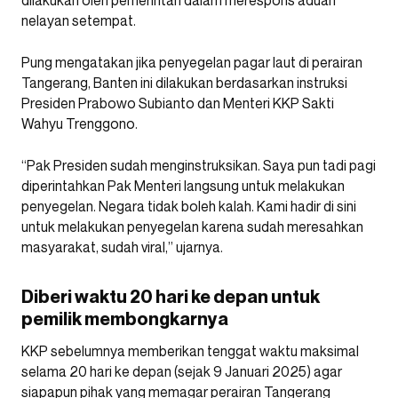
nelayan setempat.
Pung mengatakan jika penyegelan pagar laut di perairan
Tangerang, Banten ini dilakukan berdasarkan instruksi
Presiden Prabowo Subianto dan Menteri KKP Sakti
Wahyu Trenggono.
“Pak Presiden sudah menginstruksikan. Saya pun tadi pagi
diperintahkan Pak Menteri langsung untuk melakukan
penyegelan. Negara tidak boleh kalah. Kami hadir di sini
untuk melakukan penyegelan karena sudah meresahkan
masyarakat, sudah viral,” ujarnya.
Diberi waktu 20 hari ke depan untuk
pemilik membongkarnya
KKP sebelumnya memberikan tenggat waktu maksimal
selama 20 hari ke depan (sejak 9 Januari 2025) agar
siapapun pihak yang memagar perairan Tangerang