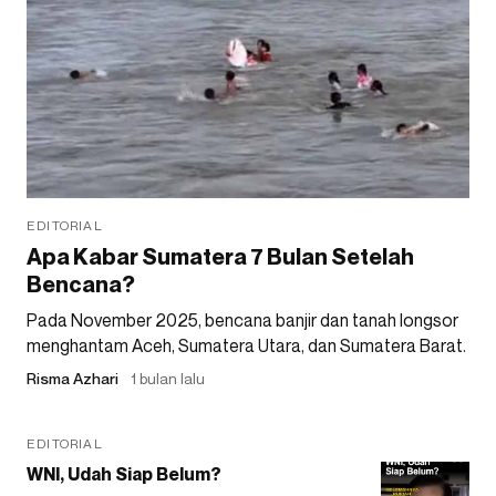
EDITORIAL
Apa Kabar Sumatera 7 Bulan Setelah
Bencana?
Pada November 2025, bencana banjir dan tanah longsor
menghantam Aceh, Sumatera Utara, dan Sumatera Barat.
Risma Azhari
1 bulan lalu
EDITORIAL
WNI, Udah Siap Belum?