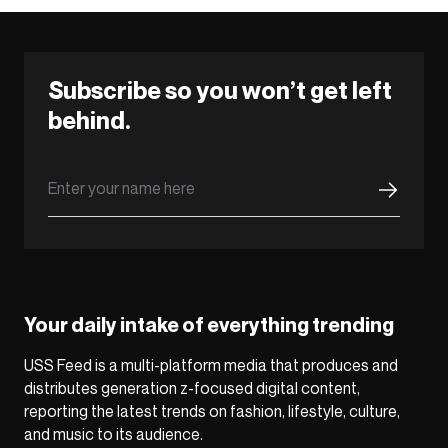
Subscribe so you won’t get left
behind.
Your daily intake of everything trending
USS Feed is a multi-platform media that produces and
distributes generation z-focused digital content,
reporting the latest trends on fashion, lifestyle, culture,
and music to its audience.