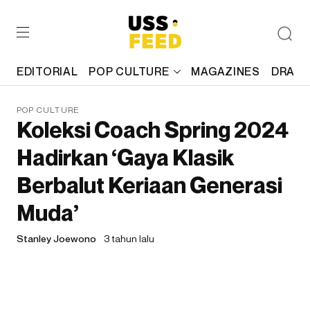
EDITORIAL
POP CULTURE
MAGAZINES
DRAFT
POP CULTURE
Koleksi Coach Spring 2024
Hadirkan ‘Gaya Klasik
Berbalut Keriaan Generasi
Muda’
Stanley Joewono
3 tahun lalu