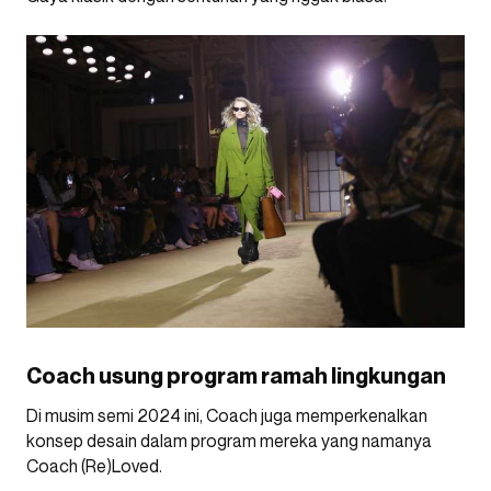
Coach usung program ramah lingkungan
Di musim semi 2024 ini, Coach juga memperkenalkan
konsep desain dalam program mereka yang namanya
Coach (Re)Loved.