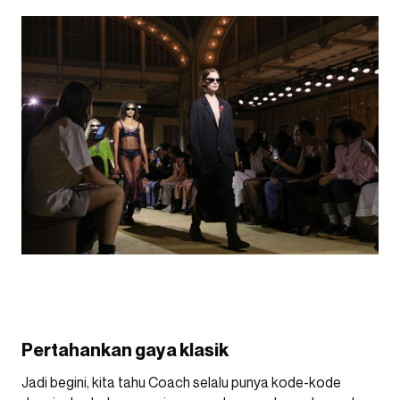
Pertahankan gaya klasik
Jadi begini, kita tahu Coach selalu punya kode-kode