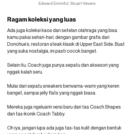
Edward Enninful, Stuart Vevers
Ragam koleksi yang luas
Ada juga koleksi kaos dan setelan olahraga yang bisa
kamu pakai sehari-hari, dengan gambar grafis dari
Donohue’s, restoran steak klasik di Upper East Side. Buat
yang suka nostalgia, ini pasti cocok banget.
Selain itu, Coach juga punya sepatu dan aksesori yang
nggak kalah seru.
Mulai dari sepatu sneakers berwarna-warni yang keren
banget, sampai jelly flats yang nggak biasa.
Mereka juga ngeluarin versi baru dari tas Coach Shapes
dan tas ikonik Coach Tabby.
Oh iya, jangan lupa ada juga tas-tas kulit dengan bentuk