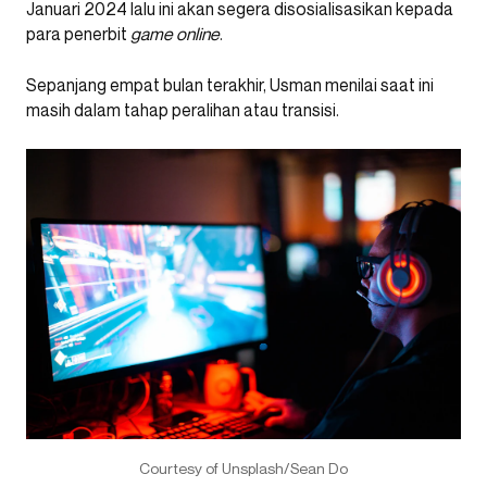
Januari 2024 lalu ini akan segera disosialisasikan kepada
para penerbit
game online
.
Sepanjang empat bulan terakhir, Usman menilai saat ini
masih dalam tahap peralihan atau transisi.
Courtesy of Unsplash/Sean Do