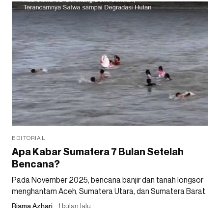
EDITORIAL
Apa Kabar Sumatera 7 Bulan Setelah
Bencana?
Pada November 2025, bencana banjir dan tanah longsor
menghantam Aceh, Sumatera Utara, dan Sumatera Barat.
Risma Azhari
1 bulan lalu