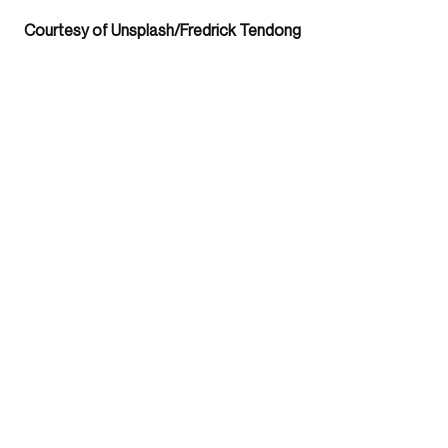
Courtesy of Unsplash/Fredrick Tendong