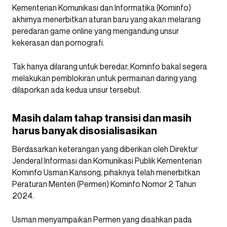
Kementerian Komunikasi dan Informatika (Kominfo)
akhirnya menerbitkan aturan baru yang akan melarang
peredaran game online yang mengandung unsur
kekerasan dan pornografi.
Tak hanya dilarang untuk beredar, Kominfo bakal segera
melakukan pemblokiran untuk permainan daring yang
dilaporkan ada kedua unsur tersebut.
Masih dalam tahap transisi dan masih
harus banyak disosialisasikan
Berdasarkan keterangan yang diberikan oleh Direktur
Jenderal Informasi dan Komunikasi Publik Kementerian
Kominfo Usman Kansong, pihaknya telah menerbitkan
Peraturan Menteri (Permen) Kominfo Nomor 2 Tahun
2024.
Usman menyampaikan Permen yang disahkan pada