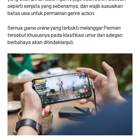
seperti senjata yang sebenarnya, dan wajib susuaikan
batas usia untuk permainan genre
action
.
Semua
game online
yang terbukti melanggar Permen
tersebut khususnya pada klasifikasi umur dan adegan
berbahaya akan ditindaklanjuti.