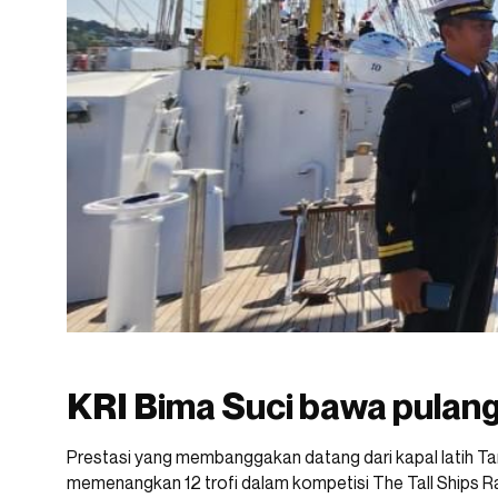
KRI Bima Suci bawa pulang
Prestasi yang membanggakan datang dari kapal latih Tar
memenangkan 12 trofi dalam kompetisi The Tall Ships 