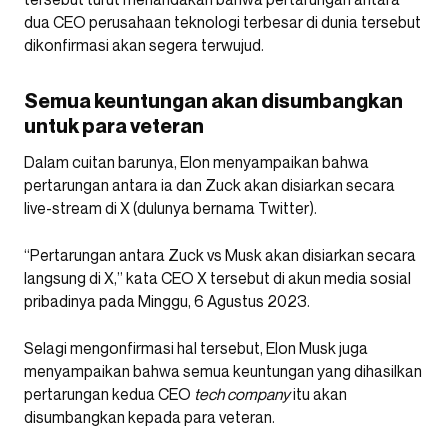
dua CEO perusahaan teknologi terbesar di dunia tersebut
dikonfirmasi akan segera terwujud.
Semua keuntungan akan disumbangkan
untuk para veteran
Dalam cuitan barunya, Elon menyampaikan bahwa
pertarungan antara ia dan Zuck akan disiarkan secara
live-stream di X (dulunya bernama Twitter).
“Pertarungan antara Zuck vs Musk akan disiarkan secara
langsung di X,” kata CEO X tersebut di akun media sosial
pribadinya pada Minggu, 6 Agustus 2023.
Selagi mengonfirmasi hal tersebut, Elon Musk juga
menyampaikan bahwa semua keuntungan yang dihasilkan
pertarungan kedua CEO
tech company
itu akan
disumbangkan kepada para veteran.