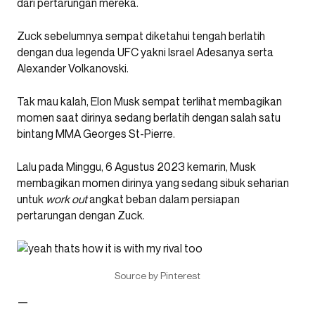
dari pertarungan mereka.
Zuck sebelumnya sempat diketahui tengah berlatih
dengan dua legenda UFC yakni Israel Adesanya serta
Alexander Volkanovski.
Tak mau kalah, Elon Musk sempat terlihat membagikan
momen saat dirinya sedang berlatih dengan salah satu
bintang MMA Georges St-Pierre.
Lalu pada Minggu, 6 Agustus 2023 kemarin, Musk
membagikan momen dirinya yang sedang sibuk seharian
untuk
work out
angkat beban dalam persiapan
pertarungan dengan Zuck.
Source by Pinterest
—