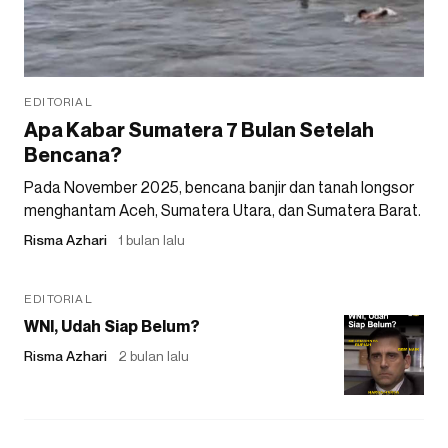
EDITORIAL
Apa Kabar Sumatera 7 Bulan Setelah
Bencana?
Pada November 2025, bencana banjir dan tanah longsor
menghantam Aceh, Sumatera Utara, dan Sumatera Barat.
Risma Azhari
1 bulan lalu
EDITORIAL
WNI, Udah Siap Belum?
Risma Azhari
2 bulan lalu