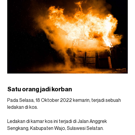
Satu orang jadi korban
Pada Selasa, 18 Oktober 2022 kemarin, terjadi sebuah
ledakan di kos.
Ledakan di kamar kos ini terjadi di Jalan Anggrek
Sengkang, Kabupaten Wajo, Sulawesi Selatan.