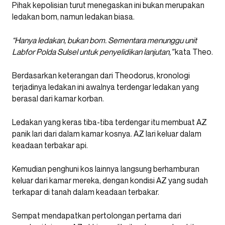
Pihak kepolisian turut menegaskan ini bukan merupakan
ledakan bom, namun ledakan biasa.
“Hanya ledakan, bukan bom. Sementara menunggu unit
Labfor Polda Sulsel untuk penyelidikan lanjutan,”
kata Theo.
Berdasarkan keterangan dari Theodorus, kronologi
terjadinya ledakan ini awalnya terdengar ledakan yang
berasal dari kamar korban.
Ledakan yang keras tiba-tiba terdengar itu membuat AZ
panik lari dari dalam kamar kosnya. AZ lari keluar dalam
keadaan terbakar api.
Kemudian penghuni kos lainnya langsung berhamburan
keluar dari kamar mereka, dengan kondisi AZ yang sudah
terkapar di tanah dalam keadaan terbakar.
Sempat mendapatkan pertolongan pertama dari