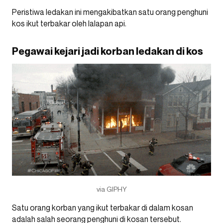
Peristiwa ledakan ini mengakibatkan satu orang penghuni
kos ikut terbakar oleh lalapan api.
Pegawai kejari jadi korban ledakan di kos
via GIPHY
Satu orang korban yang ikut terbakar di dalam kosan
adalah salah seorang penghuni di kosan tersebut.