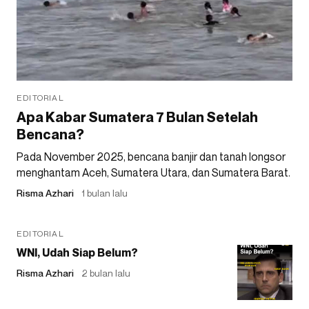
EDITORIAL
Apa Kabar Sumatera 7 Bulan Setelah
Bencana?
Pada November 2025, bencana banjir dan tanah longsor
menghantam Aceh, Sumatera Utara, dan Sumatera Barat.
Risma Azhari
1 bulan lalu
EDITORIAL
WNI, Udah Siap Belum?
Risma Azhari
2 bulan lalu