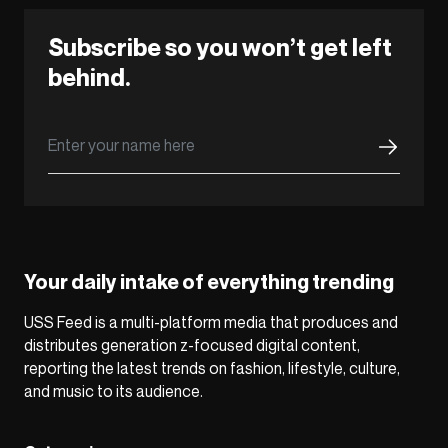
Subscribe so you won’t get left
behind.
Your daily intake of everything trending
USS Feed is a multi-platform media that produces and
distributes generation z-focused digital content,
reporting the latest trends on fashion, lifestyle, culture,
and music to its audience.