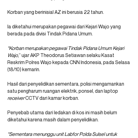
Korban yang berinisial AZ ini berusia 22 tahun.
Ia diketahui merupakan pegawai dari Kejari Wajo yang
berada pada divisi Tindak Pidana Umum.
“Korban merupakan pegawai Tindak Pidana Umum Kejari
Wajo,
” ujar AKP Theodorus Setiawan selaku Kasat
Reskrim Polres Wajo kepada CNN Indonesia, pada Selasa
(18/10) kemarin.
Hasil dari penyelidikan sementara, polisi mengamankan
satu pengharum ruangan elektrik, ponsel, dan laptop
receiver
CCTV dari kamar korban.
Penyebab utama dari ledakan di kos ini masih belum
diketahui karena masih dalam penyelidikan.
“Sementara menunggu unit Labfor Polda Sulsel untuk