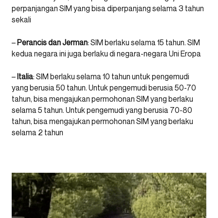
perpanjangan SIM yang bisa diperpanjang selama 3 tahun
sekali
–
Perancis dan Jerman
: SIM berlaku selama 15 tahun. SIM
kedua negara ini juga berlaku di negara-negara Uni Eropa
–
Italia
: SIM berlaku selama 10 tahun untuk pengemudi
yang berusia 50 tahun. Untuk pengemudi berusia 50-70
tahun, bisa mengajukan permohonan SIM yang berlaku
selama 5 tahun. Untuk pengemudi yang berusia 70-80
tahun, bisa mengajukan permohonan SIM yang berlaku
selama 2 tahun