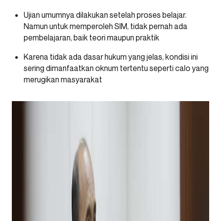
Ujian umumnya dilakukan setelah proses belajar.
Namun untuk memperoleh SIM, tidak pernah ada
pembelajaran, baik teori maupun praktik
Karena tidak ada dasar hukum yang jelas, kondisi ini
sering dimanfaatkan oknum tertentu seperti calo yang
merugikan masyarakat