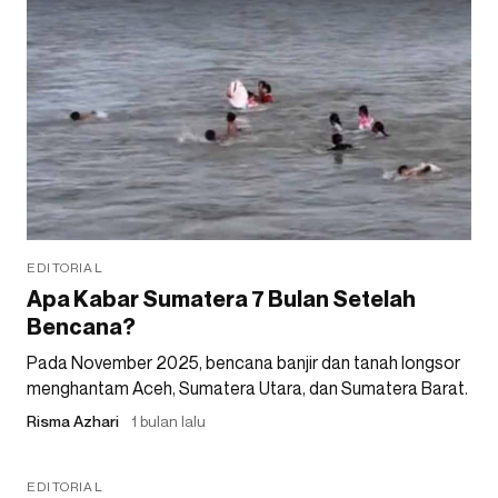
EDITORIAL
Apa Kabar Sumatera 7 Bulan Setelah
Bencana?
Pada November 2025, bencana banjir dan tanah longsor
menghantam Aceh, Sumatera Utara, dan Sumatera Barat.
Risma Azhari
1 bulan lalu
EDITORIAL