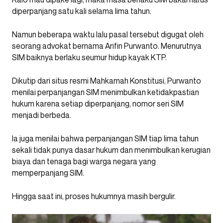
diperpanjang satu kali selama lima tahun.
Namun beberapa waktu lalu pasal tersebut digugat oleh
seorang advokat bernama Arifin Purwanto. Menurutnya
SIM baiknya berlaku seumur hidup kayak KTP.
Dikutip dari situs resmi Mahkamah Konstitusi, Purwanto
menilai perpanjangan SIM menimbulkan ketidakpastian
hukum karena setiap diperpanjang, nomor seri SIM
menjadi berbeda.
Ia juga menilai bahwa perpanjangan SIM tiap lima tahun
sekali tidak punya dasar hukum dan menimbulkan kerugian
biaya dan tenaga bagi warga negara yang
memperpanjang SIM.
Hingga saat ini, proses hukumnya masih bergulir.