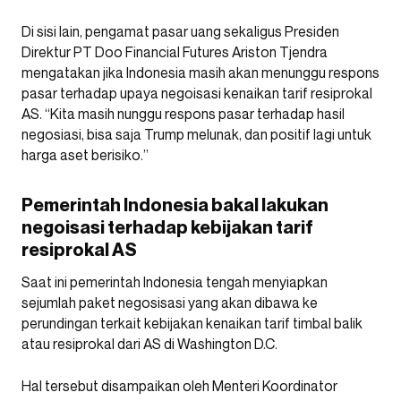
Di sisi lain, pengamat pasar uang sekaligus Presiden
Direktur PT Doo Financial Futures Ariston Tjendra
mengatakan jika Indonesia masih akan menunggu respons
pasar terhadap upaya negoisasi kenaikan tarif resiprokal
AS. “Kita masih nunggu respons pasar terhadap hasil
negosiasi, bisa saja Trump melunak, dan positif lagi untuk
harga aset berisiko.”
Pemerintah Indonesia bakal lakukan
negoisasi terhadap kebijakan tarif
resiprokal AS
Saat ini pemerintah Indonesia tengah menyiapkan
sejumlah paket negosisasi yang akan dibawa ke
perundingan terkait kebijakan kenaikan tarif timbal balik
atau resiprokal dari AS di Washington D.C.
Hal tersebut disampaikan oleh Menteri Koordinator