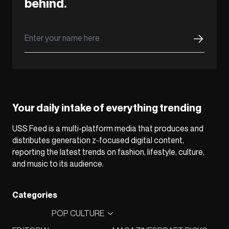
behind.
Your daily intake of everything trending
USS Feed is a multi-platform media that produces and
distributes generation z-focused digital content,
reporting the latest trends on fashion, lifestyle, culture,
and music to its audience.
Categories
POP CULTURE