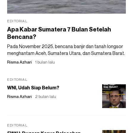
EDITORIAL
Apa Kabar Sumatera 7 Bulan Setelah
Bencana?
Pada November 2025, bencana banjir dan tanah longsor
menghantam Aceh, Sumatera Utara, dan Sumatera Barat.
Risma Azhari
1 bulan lalu
EDITORIAL
WNI, Udah Siap Belum?
Risma Azhari
2 bulan lalu
EDITORIAL