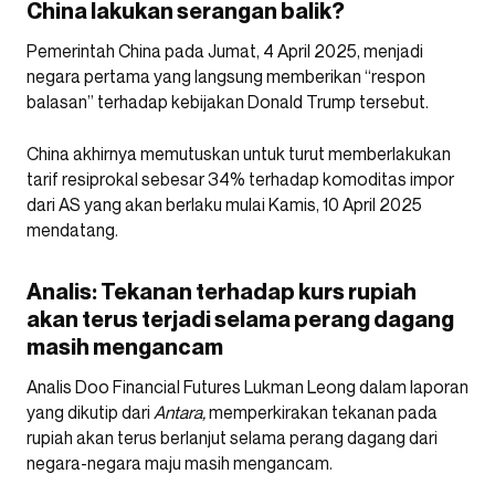
China lakukan serangan balik?
Pemerintah China pada Jumat, 4 April 2025, menjadi
negara pertama yang langsung memberikan “respon
balasan” terhadap kebijakan Donald Trump tersebut.
China akhirnya memutuskan untuk turut memberlakukan
tarif resiprokal sebesar 34% terhadap komoditas impor
dari AS yang akan berlaku mulai Kamis, 10 April 2025
mendatang.
Analis: Tekanan terhadap kurs rupiah
akan terus terjadi selama perang dagang
masih mengancam
Analis Doo Financial Futures Lukman Leong dalam laporan
yang dikutip dari
Antara,
memperkirakan tekanan pada
rupiah akan terus berlanjut selama perang dagang dari
negara-negara maju masih mengancam.