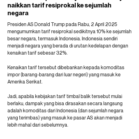
naikkan tarif resiprokal ke sejumlah
negara
Presiden AS Donald Trump pada Rabu, 2 April 2025
mengumumkan tarif resiprokal sedikitnya 10% ke sejumlah
besar negara, termasuk Indonesia. Indonesia sendiri
menjadi negara yang berada di urutan kedelapan dengan
kenaikan tarif sebesar 32%.
Kenaikan tarif tersebut dibebankan kepada komoditas
impor (barang-barang dari luar negeri) yang masuk ke
Amerika Serikat.
Jadi, apabila kebijakan tarif timbal balik tersebut mulai
berlaku, dampak yang bisa dirasakan secara langsung
adalah komoditas dari Indonesia (dan sejumlah negara
yang terimbas) yang masuk ke pasar AS akan menjadi
lebih mahal dari sebelumnya.