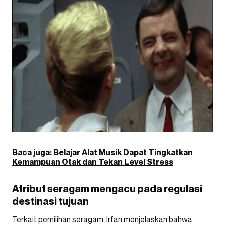
Baca juga: Belajar Alat Musik Dapat Tingkatkan
Kemampuan Otak dan Tekan Level Stress
Atribut seragam mengacu pada regulasi
destinasi tujuan
Terkait pemilihan seragam, Irfan menjelaskan bahwa