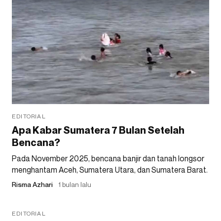
EDITORIAL
Apa Kabar Sumatera 7 Bulan Setelah
Bencana?
Pada November 2025, bencana banjir dan tanah longsor
menghantam Aceh, Sumatera Utara, dan Sumatera Barat.
Risma Azhari
1 bulan lalu
EDITORIAL