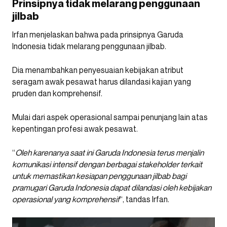
Prinsipnya tidak melarang penggunaan
jilbab
Irfan menjelaskan bahwa pada prinsipnya Garuda
Indonesia tidak melarang penggunaan jilbab.
Dia menambahkan penyesuaian kebijakan atribut
seragam awak pesawat harus dilandasi kajian yang
pruden dan komprehensif.
Mulai dari aspek operasional sampai penunjang lain atas
kepentingan profesi awak pesawat.
“
Oleh karenanya saat ini Garuda Indonesia terus menjalin
komunikasi intensif dengan berbagai stakeholder terkait
untuk memastikan kesiapan penggunaan jilbab bagi
pramugari Garuda Indonesia dapat dilandasi oleh kebijakan
operasional yang komprehensif
“, tandas Irfan.