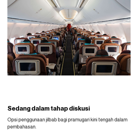
Sedang dalam tahap diskusi
Opsi penggunaan jilbab bagi pramugari kini tengah dalam
pembahasan.