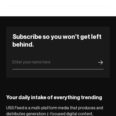
Subscribe so you won’t get left
behind.
Your daily intake of everything trending
USS Feed is a multi-platform media that produces and
distributes generation z-focused digital content,