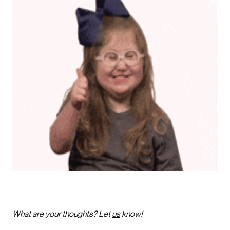
What are your thoughts? Let
us
know!