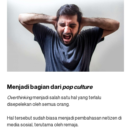
Menjadi bagian dari
pop culture
Overthinking
menjadi salah satu hal yang terlalu
disepelekan oleh semua orang.
Hal tersebut sudah biasa menjadi pembahasan netizen di
media sosial, terutama oleh remaja.