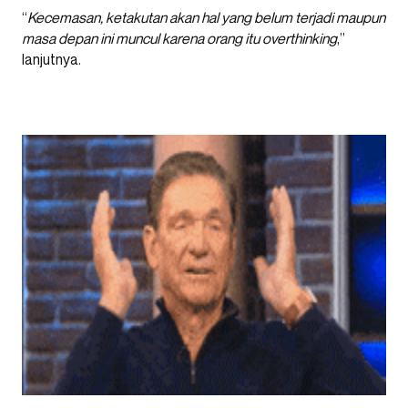
“
Kecemasan, ketakutan akan hal yang belum terjadi maupun
masa depan ini muncul karena orang itu overthinking
,”
lanjutnya.