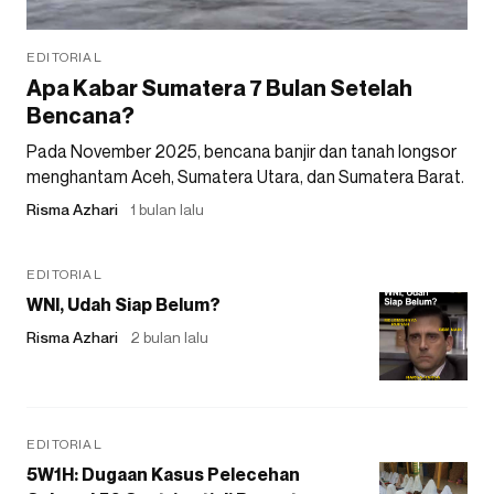
EDITORIAL
Apa Kabar Sumatera 7 Bulan Setelah
Bencana?
Pada November 2025, bencana banjir dan tanah longsor
menghantam Aceh, Sumatera Utara, dan Sumatera Barat.
Risma Azhari
1 bulan lalu
EDITORIAL
WNI, Udah Siap Belum?
Risma Azhari
2 bulan lalu
EDITORIAL
5W1H: Dugaan Kasus Pelecehan