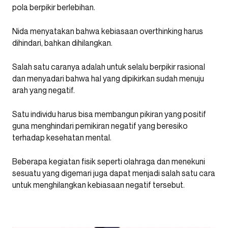
pola berpikir berlebihan.
Nida menyatakan bahwa kebiasaan overthinking harus
dihindari, bahkan dihilangkan.
Salah satu caranya adalah untuk selalu berpikir rasional
dan menyadari bahwa hal yang dipikirkan sudah menuju
arah yang negatif.
Satu individu harus bisa membangun pikiran yang positif
guna menghindari pemikiran negatif yang beresiko
terhadap kesehatan mental.
Beberapa kegiatan fisik seperti olahraga dan menekuni
sesuatu yang digemari juga dapat menjadi salah satu cara
untuk menghilangkan kebiasaan negatif tersebut.