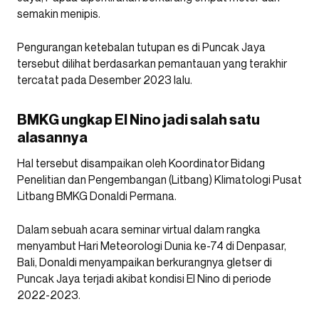
semakin menipis.
Pengurangan ketebalan tutupan es di Puncak Jaya
tersebut dilihat berdasarkan pemantauan yang terakhir
tercatat pada Desember 2023 lalu.
BMKG ungkap El Nino jadi salah satu
alasannya
Hal tersebut disampaikan oleh Koordinator Bidang
Penelitian dan Pengembangan (Litbang) Klimatologi Pusat
Litbang BMKG Donaldi Permana.
Dalam sebuah acara seminar virtual dalam rangka
menyambut Hari Meteorologi Dunia ke-74 di Denpasar,
Bali, Donaldi menyampaikan berkurangnya gletser di
Puncak Jaya terjadi akibat kondisi El Nino di periode
2022-2023.