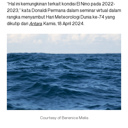
“Hal ini kemungkinan terkait kondisi El Nino pada 2022-
2023,” kata Donaldi Permana dalam seminar virtual dalam
rangka menyambut Hari Meteorologi Dunia ke-74 yang
dikutip dari
Antara
, Kamis, 18 April 2024.
Courtesy of Berenice Melis