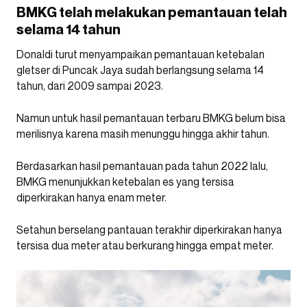
BMKG telah melakukan pemantauan telah
selama 14 tahun
Donaldi turut menyampaikan pemantauan ketebalan
gletser di Puncak Jaya sudah berlangsung selama 14
tahun, dari 2009 sampai 2023.
Namun untuk hasil pemantauan terbaru BMKG belum bisa
merilisnya karena masih menunggu hingga akhir tahun.
Berdasarkan hasil pemantauan pada tahun 2022 lalu,
BMKG menunjukkan ketebalan es yang tersisa
diperkirakan hanya enam meter.
Setahun berselang pantauan terakhir diperkirakan hanya
tersisa dua meter atau berkurang hingga empat meter.