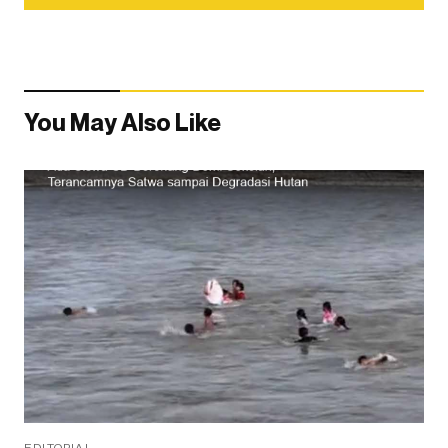
You May Also Like
EDITORIAL