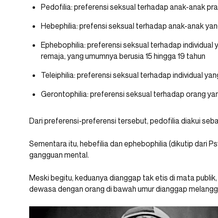
Pedofilia: preferensi seksual terhadap anak-anak pr
Hebephilia: prefensi seksual terhadap anak-anak yan
Ephebophilia: preferensi seksual terhadap individual
remaja, yang umumnya berusia 15 hingga 19 tahun
Teleiphilia: preferensi seksual terhadap individual 
Gerontophilia: preferensi seksual terhadap orang yan
Dari preferensi-preferensi tersebut, pedofilia diakui se
Sementara itu, hebefilia dan ephebophilia (dikutip dari
gangguan mental.
Meski begitu, keduanya dianggap tak etis di mata publik
dewasa dengan orang di bawah umur dianggap melangg