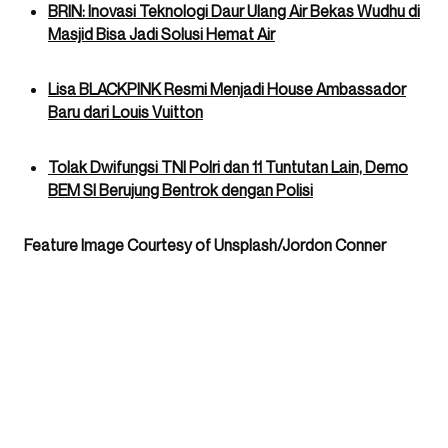
BRIN: Inovasi Teknologi Daur Ulang Air Bekas Wudhu di
Masjid Bisa Jadi Solusi Hemat Air
Lisa BLACKPINK Resmi Menjadi House Ambassador
Baru dari Louis Vuitton
Tolak Dwifungsi TNI Polri dan 11 Tuntutan Lain, Demo
BEM SI Berujung Bentrok dengan Polisi
Feature Image Courtesy of Unsplash/Jordon Conner