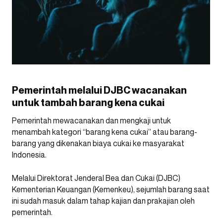
Pemerintah melalui DJBC wacanakan
untuk tambah barang kena cukai
Pemerintah mewacanakan dan mengkaji untuk
menambah kategori “barang kena cukai” atau barang-
barang yang dikenakan biaya cukai ke masyarakat
Indonesia.
Melalui Direktorat Jenderal Bea dan Cukai (DJBC)
Kementerian Keuangan (Kemenkeu), sejumlah barang saat
ini sudah masuk dalam tahap kajian dan prakajian oleh
pemerintah.