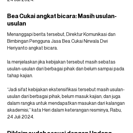
Bea Cukai angkat bicara: Masih usulan-
usulan
Menanggapi berita tersebut, Direktur Komunikasi dan
Bimbingan Pengguna Jasa Bea Cukai Nirwala Dwi
Heriyanto angkat bicara.
Ia menjelaskan jika kebijakan tersebut masih sebatas
usulan-usulan dari berbagai pihak dan belum sampai pada
tahap kajian.
“Jadi sifat kebijakan ekstensifikasi tersebut masih usulan-
usulan dari berbagai pihak, belum masuk kajian, dan juga
dalam rangka untuk mendapatkan masukan dari kalangan
akademisi,” kata Heri dalam keterangan resminya, Rabu,
24 Juli 2024.