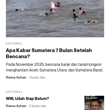
EDITORIAL
Apa Kabar Sumatera 7 Bulan Setelah
Bencana?
Pada November 2025, bencana banjir dan tanah longsor
menghantam Aceh, Sumatera Utara, dan Sumatera Barat.
Risma Azhari
1 bulan lalu
EDITORIAL
WNI, Udah Siap Belum?
Risma Azhari
2 bulan lalu