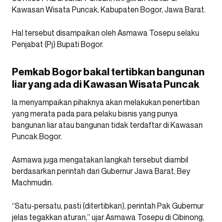
Kawasan Wisata Puncak, Kabupaten Bogor, Jawa Barat.
Hal tersebut disampaikan oleh Asmawa Tosepu selaku
Penjabat (Pj) Bupati Bogor.
Pemkab Bogor bakal tertibkan bangunan
liar yang ada di Kawasan Wisata Puncak
Ia menyampaikan pihaknya akan melakukan penertiban
yang merata pada para pelaku bisnis yang punya
bangunan liar atau bangunan tidak terdaftar di Kawasan
Puncak Bogor.
Asmawa juga mengatakan langkah tersebut diambil
berdasarkan perintah dari Gubernur Jawa Barat, Bey
Machmudin.
“Satu-persatu, pasti (ditertibkan), perintah Pak Gubernur
jelas tegakkan aturan,” ujar Asmawa Tosepu di Cibinong,