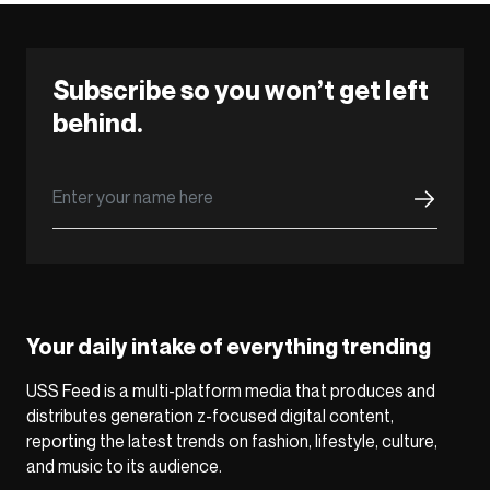
Subscribe so you won’t get left
behind.
Your daily intake of everything trending
USS Feed is a multi-platform media that produces and
distributes generation z-focused digital content,
reporting the latest trends on fashion, lifestyle, culture,
and music to its audience.